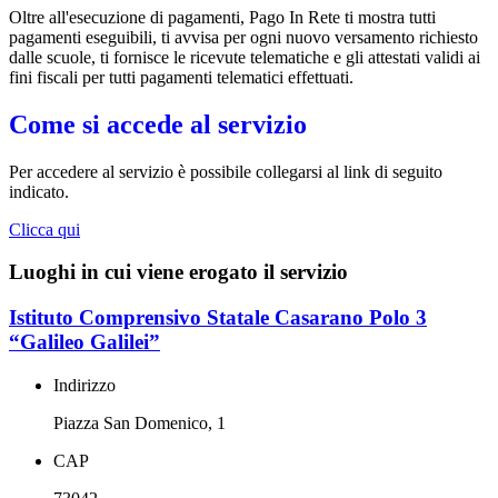
Oltre all'esecuzione di pagamenti, Pago In Rete ti mostra tutti
pagamenti eseguibili, ti avvisa per ogni nuovo versamento richiesto
dalle scuole, ti fornisce le ricevute telematiche e gli attestati validi ai
fini fiscali per tutti pagamenti telematici effettuati.
Come si accede al servizio
Per accedere al servizio è possibile collegarsi al link di seguito
indicato.
Clicca qui
Luoghi in cui viene erogato il servizio
Istituto Comprensivo Statale Casarano Polo 3
“Galileo Galilei”
Indirizzo
Piazza San Domenico, 1
CAP