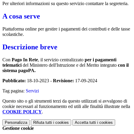
Per ulteriori informazioni su questo servizio contattare la segreteria.
A cosa serve
Piattaforma online per gestire i pagamenti dei contributi e delle tasse
scolastiche.
Descrizione breve
Con
Pago In Rete
, il servizio centralizzato
per i pagamenti
telematici
del Ministero dell'Istruzione e del Merito integrato
con il
sistema pagoPA.
Pubblicato:
18-10-2023 -
Revisione:
17-09-2024
Tag pagina:
Servizi
Questo sito o gli strumenti terzi da questo utilizzati si avvalgono di
cookie necessari al funzionamento ed utili alle finalità illustrate nella
COOKIE POLICY
.
Personalizza
Rifiuta tutti
i cookies
Accetta tutti
i cookies
Gestione cookie