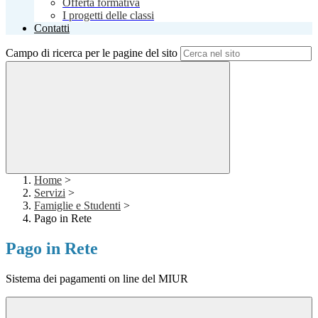
Offerta formativa
I progetti delle classi
Contatti
Campo di ricerca per le pagine del sito
Home
>
Servizi
>
Famiglie e Studenti
>
Pago in Rete
Pago in Rete
Sistema dei pagamenti on line del MIUR