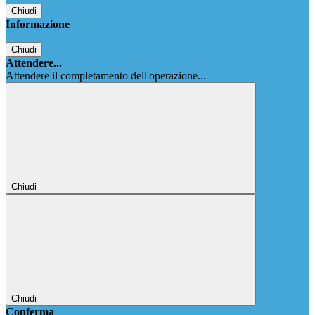
Chiudi
Informazione
Chiudi
Attendere...
Attendere il completamento dell'operazione...
Chiudi
Chiudi
Conferma