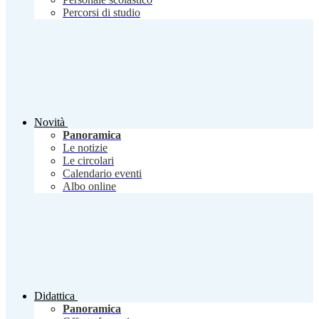
Percorsi di studio
Novità
Panoramica
Le notizie
Le circolari
Calendario eventi
Albo online
Didattica
Panoramica