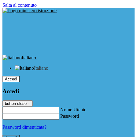
Salta al contenuto
Italiano
Italiano
Accedi
Accedi
button close
×
Nome Utente
Password
Password dimenticata?