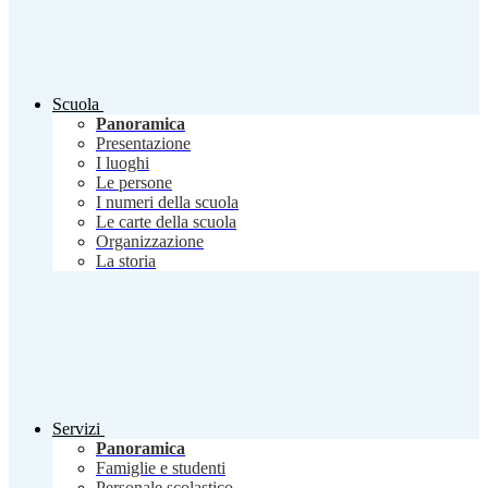
Scuola
Panoramica
Presentazione
I luoghi
Le persone
I numeri della scuola
Le carte della scuola
Organizzazione
La storia
Servizi
Panoramica
Famiglie e studenti
Personale scolastico