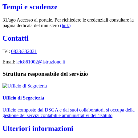
Tempi e scadenze
31/ago Accesso al portale. Per richiedere le credenziali consultare la
pagina dedicata del ministero
(link)
Contatti
Tel:
0833/332031
Email:
leic861002@istruzione.it
Struttura responsabile del servizio
Ufficio di Segreteria
Ufficio composto dal DSGA e dai suoi collaboratori, si occupa della
gestione dei servizi contabili e amministrativi dell’Istituto
Ulteriori informazioni