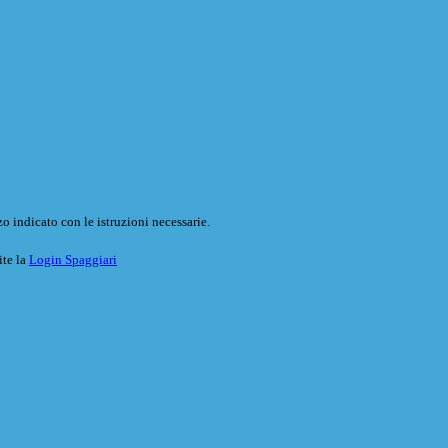
o indicato con le istruzioni necessarie.
ite la
Login Spaggiari