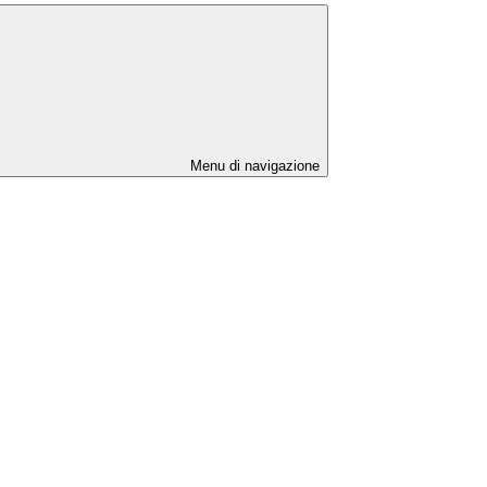
Menu di navigazione