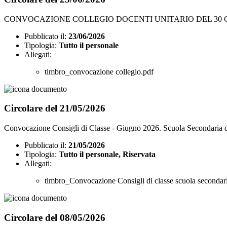
CONVOCAZIONE COLLEGIO DOCENTI UNITARIO DEL 30 
Pubblicato il:
23/06/2026
Tipologia:
Tutto il personale
Allegati:
timbro_convocazione collegio.pdf
Circolare del 21/05/2026
Convocazione Consigli di Classe - Giugno 2026. Scuola Secondaria d
Pubblicato il:
21/05/2026
Tipologia:
Tutto il personale, Riservata
Allegati:
timbro_Convocazione Consigli di classe scuola secondar
Circolare del 08/05/2026