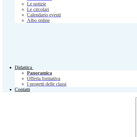
Le notizie
Le circolari
Calendario eventi
Albo online
Didattica
Panoramica
Offerta formativa
I progetti delle classi
Contatti