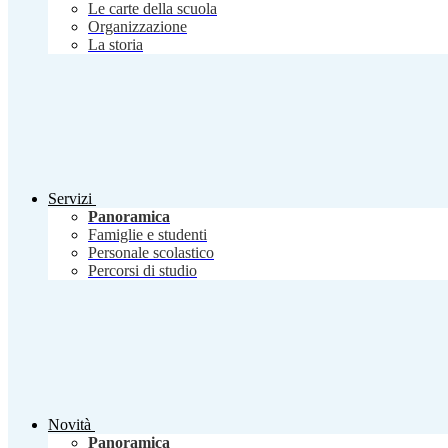
Le carte della scuola
Organizzazione
La storia
Servizi
Panoramica
Famiglie e studenti
Personale scolastico
Percorsi di studio
Novità
Panoramica