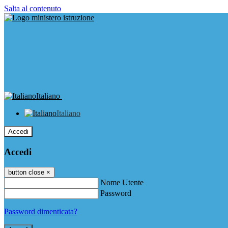
Salta al contenuto
Italiano
Italiano
Accedi
Accedi
button close
×
Nome Utente
Password
Password dimenticata?