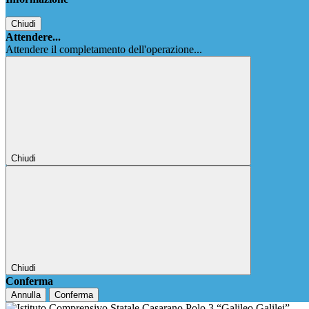
Chiudi
Attendere...
Attendere il completamento dell'operazione...
Chiudi
Chiudi
Conferma
Annulla
Conferma