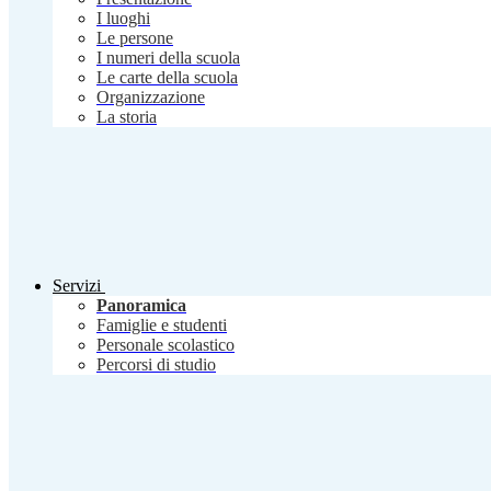
I luoghi
Le persone
I numeri della scuola
Le carte della scuola
Organizzazione
La storia
Servizi
Panoramica
Famiglie e studenti
Personale scolastico
Percorsi di studio