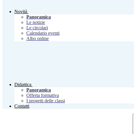
Novità
Panoramica
Le notizie
Le circolari
Calendario eventi
Albo online
Didattica
Panoramica
Offerta formativa
I progetti delle classi
Contatti