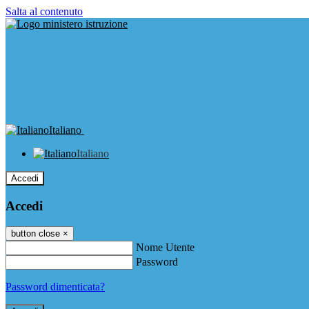
Salta al contenuto
Italiano
Italiano
Accedi
Accedi
button close
×
Nome Utente
Password
Password dimenticata?