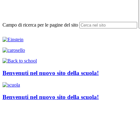
Campo di ricerca per le pagine del sito
Benvenuti nel nuovo sito della scuola!
Benvenuti nel nuovo sito della scuola!