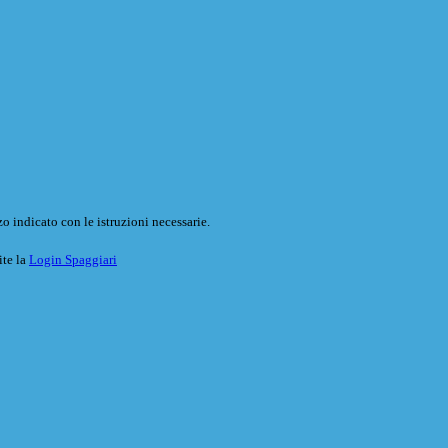
o indicato con le istruzioni necessarie.
ite la
Login Spaggiari