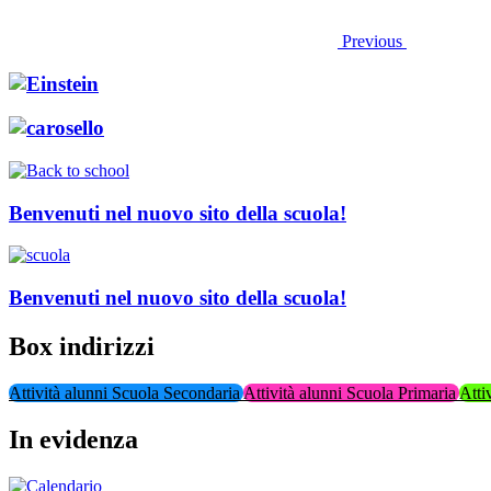
Previous
Benvenuti nel nuovo sito della scuola!
Benvenuti nel nuovo sito della scuola!
Box indirizzi
Attività alunni Scuola Secondaria
Attività alunni Scuola Primaria
Atti
In evidenza