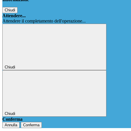
Chiudi
Attendere...
Attendere il completamento dell'operazione...
Chiudi
Chiudi
Conferma
Annulla
Conferma