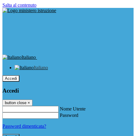
Salta al contenuto
Italiano
Italiano
Accedi
Accedi
button close
×
Nome Utente
Password
Password dimenticata?