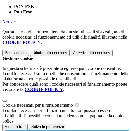
PON FSE
Pon Fesr
Notizie
Questo sito o gli strumenti terzi da questo utilizzati si avvalgono di
cookie necessari al funzionamento ed utili alle finalità illustrate nella
COOKIE POLICY
.
Personalizza
Rifiuta tutti
i cookies
Accetta tutti
i cookies
Gestione cookie
In questa schermata è possibile scegliere quali cookie consentire.
I cookie necessari sono quelli che consentono il funzionamento della
piattaforma e non è possibile disabilitarli.
Per conoscere quali sono i cookie necessari al funzionamento potete
visionare la
COOKIE POLICY
.
Cookie necessari per il funzionamento
I cookie necessari per il funzionamento non possono essere
disabilitati. È possibile consultare l'elenco nella pagina della cookie
policy.
Accetta tutti
Salva le preferenze