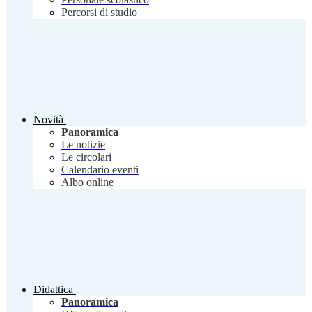
Percorsi di studio
Novità
Panoramica
Le notizie
Le circolari
Calendario eventi
Albo online
Didattica
Panoramica