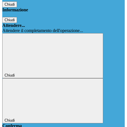
Chiudi
Informazione
Chiudi
Attendere...
Attendere il completamento dell'operazione...
Chiudi
Chiudi
Conferma