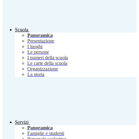
Scuola
Panoramica
Presentazione
I luoghi
Le persone
I numeri della scuola
Le carte della scuola
Organizzazione
La storia
Servizi
Panoramica
Famiglie e studenti
Personale scolastico