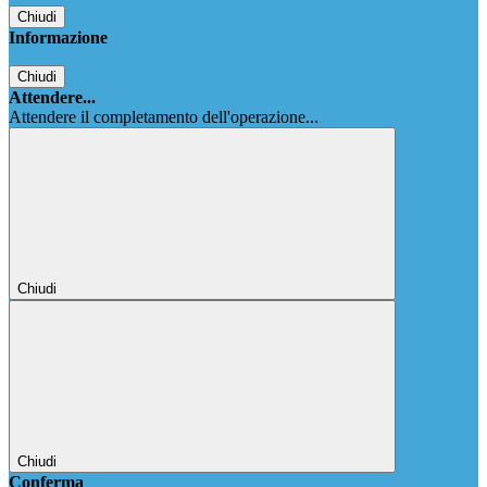
Chiudi
Informazione
Chiudi
Attendere...
Attendere il completamento dell'operazione...
Chiudi
Chiudi
Conferma