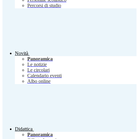
Percorsi di studio
Novità
Panoramica
Le notizie
Le circolari
Calendario eventi
Albo online
Didattica
Panoramica