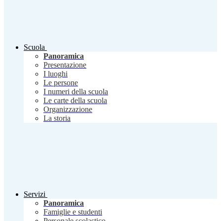
Scuola
Panoramica
Presentazione
I luoghi
Le persone
I numeri della scuola
Le carte della scuola
Organizzazione
La storia
Servizi
Panoramica
Famiglie e studenti
Personale scolastico