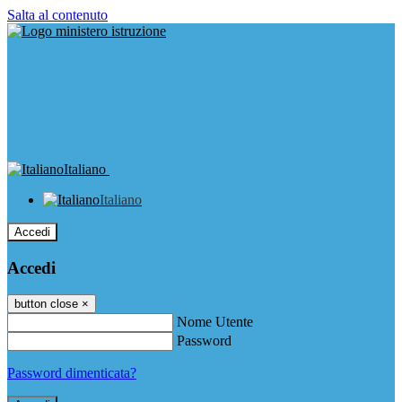
Salta al contenuto
Italiano
Italiano
Accedi
Accedi
button close
×
Nome Utente
Password
Password dimenticata?