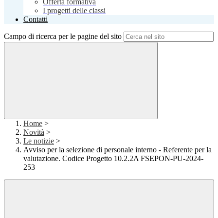
Offerta formativa
I progetti delle classi
Contatti
Campo di ricerca per le pagine del sito
Home
>
Novità
>
Le notizie
>
Avviso per la selezione di personale interno - Referente per la
valutazione. Codice Progetto 10.2.2A FSEPON-PU-2024-
253