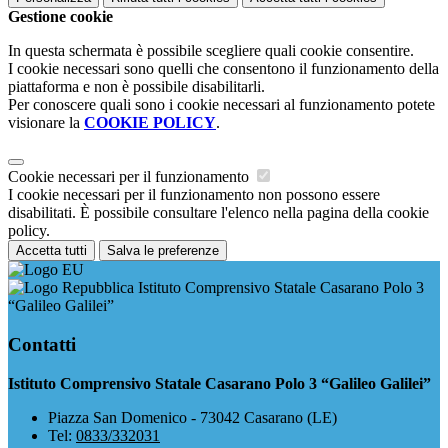
Gestione cookie
In questa schermata è possibile scegliere quali cookie consentire.
I cookie necessari sono quelli che consentono il funzionamento della
piattaforma e non è possibile disabilitarli.
Per conoscere quali sono i cookie necessari al funzionamento potete
visionare la
COOKIE POLICY
.
Cookie necessari per il funzionamento
I cookie necessari per il funzionamento non possono essere
disabilitati. È possibile consultare l'elenco nella pagina della cookie
policy.
Accetta tutti
Salva le preferenze
Istituto Comprensivo Statale Casarano Polo 3
“Galileo Galilei”
Contatti
Istituto Comprensivo Statale Casarano Polo 3 “Galileo Galilei”
Piazza San Domenico - 73042 Casarano (LE)
Tel:
0833/332031