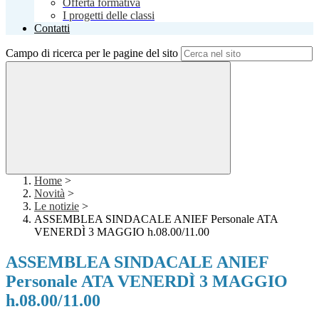
Offerta formativa
I progetti delle classi
Contatti
Campo di ricerca per le pagine del sito
Home
>
Novità
>
Le notizie
>
ASSEMBLEA SINDACALE ANIEF Personale ATA
VENERDÌ 3 MAGGIO h.08.00/11.00
ASSEMBLEA SINDACALE ANIEF
Personale ATA VENERDÌ 3 MAGGIO
h.08.00/11.00