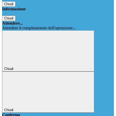
Chiudi
Informazione
Chiudi
Attendere...
Attendere il completamento dell'operazione...
Chiudi
Chiudi
Conferma