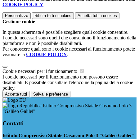
COOKIE POLICY
.
Personalizza
Rifiuta tutti
i cookies
Accetta tutti
i cookies
Gestione cookie
In questa schermata è possibile scegliere quali cookie consentire.
I cookie necessari sono quelli che consentono il funzionamento della
piattaforma e non è possibile disabilitarli.
Per conoscere quali sono i cookie necessari al funzionamento potete
visionare la
COOKIE POLICY
.
Cookie necessari per il funzionamento
I cookie necessari per il funzionamento non possono essere
disabilitati. È possibile consultare l'elenco nella pagina della cookie
policy.
Accetta tutti
Salva le preferenze
Istituto Comprensivo Statale Casarano Polo 3
“Galileo Galilei”
Contatti
Istituto Comprensivo Statale Casarano Polo 3 “Galileo Galilei”