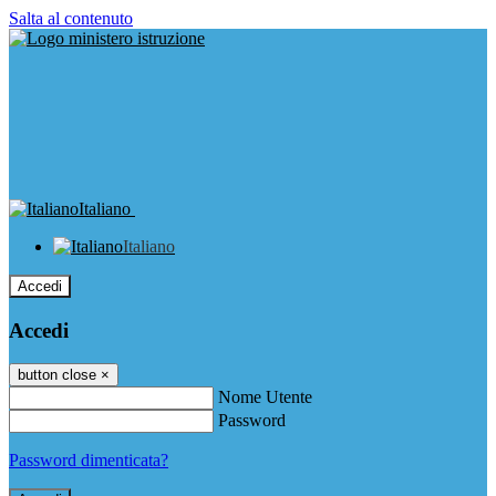
Salta al contenuto
Italiano
Italiano
Accedi
Accedi
button close
×
Nome Utente
Password
Password dimenticata?