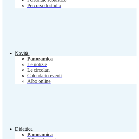
Percorsi di studio
Novità
Panoramica
Le notizie
Le circolari
Calendario eventi
Albo online
Didattica
Panoramica