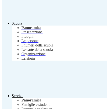
Scuola
Panoramica
Presentazione
I luoghi
Le persone
I numeri della scuola
Le carte della scuola
Organizzazione
La storia
Servizi
Panoramica
Famiglie e studenti
Personale scolastico