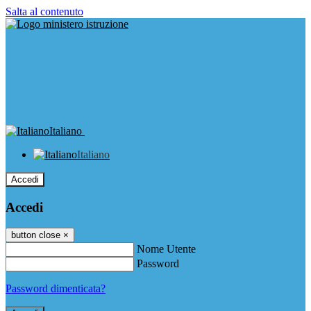
Salta al contenuto
Italiano
Italiano
Accedi
Accedi
button close
×
Nome Utente
Password
Password dimenticata?