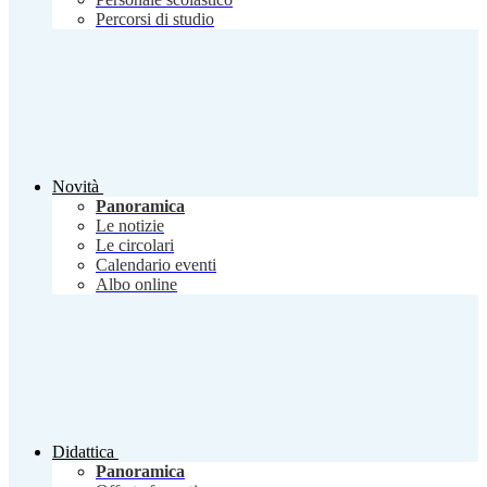
Percorsi di studio
Novità
Panoramica
Le notizie
Le circolari
Calendario eventi
Albo online
Didattica
Panoramica