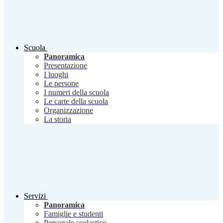
Scuola
Panoramica
Presentazione
I luoghi
Le persone
I numeri della scuola
Le carte della scuola
Organizzazione
La storia
Servizi
Panoramica
Famiglie e studenti
Personale scolastico