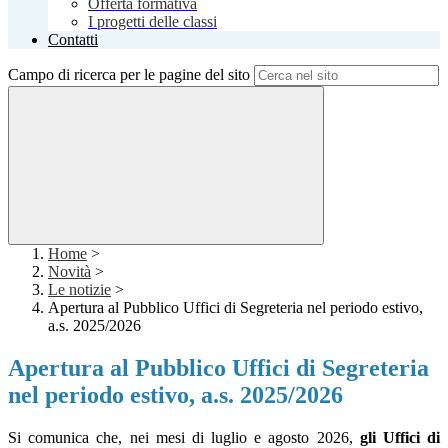
Offerta formativa
I progetti delle classi
Contatti
Campo di ricerca per le pagine del sito
Home
>
Novità
>
Le notizie
>
Apertura al Pubblico Uffici di Segreteria nel periodo estivo,
a.s. 2025/2026
Apertura al Pubblico Uffici di Segreteria
nel periodo estivo, a.s. 2025/2026
Si comunica che, nei mesi di luglio e agosto 2026,
gli Uffici di