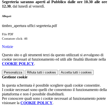
Segreteria saranno aperti al Pubblico dalle ore 10.30 alle ore
12.30
, dal lunedì al venerdì.
Allegati
timbro_apertura uffici segreteria.pdf
File PDF
Contatore click: 46
Notizie
Questo sito o gli strumenti terzi da questo utilizzati si avvalgono di
cookie necessari al funzionamento ed utili alle finalità illustrate nella
COOKIE POLICY
.
Personalizza
Rifiuta tutti
i cookies
Accetta tutti
i cookies
Gestione cookie
In questa schermata è possibile scegliere quali cookie consentire.
I cookie necessari sono quelli che consentono il funzionamento della
piattaforma e non è possibile disabilitarli.
Per conoscere quali sono i cookie necessari al funzionamento potete
visionare la
COOKIE POLICY
.