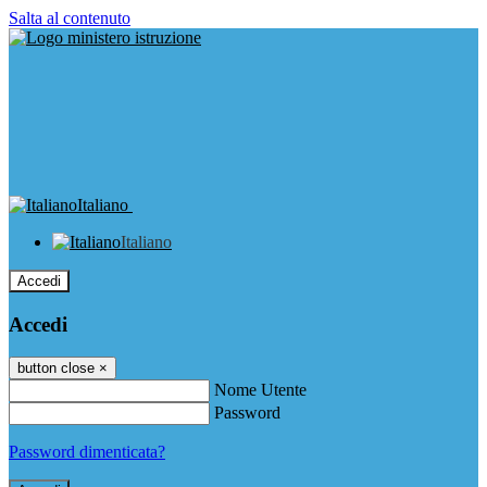
Salta al contenuto
Italiano
Italiano
Accedi
Accedi
button close
×
Nome Utente
Password
Password dimenticata?