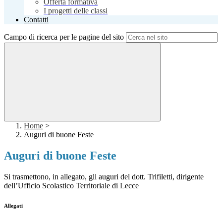
Offerta formativa
I progetti delle classi
Contatti
Campo di ricerca per le pagine del sito
Home
>
Auguri di buone Feste
Auguri di buone Feste
Si trasmettono, in allegato, gli auguri del dott. Trifiletti, dirigente
dell’Ufficio Scolastico Territoriale di Lecce
Allegati