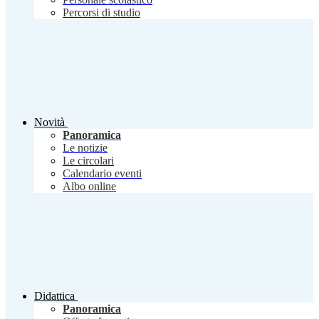
Percorsi di studio
Novità
Panoramica
Le notizie
Le circolari
Calendario eventi
Albo online
Didattica
Panoramica