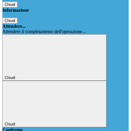
Chiudi
Informazione
Chiudi
Attendere...
Attendere il completamento dell'operazione...
Chiudi
Chiudi
Conferma