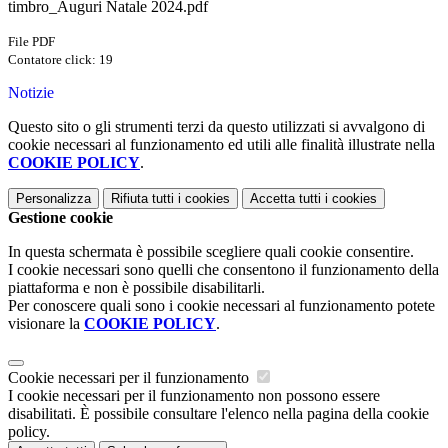
timbro_Auguri Natale 2024.pdf
File PDF
Contatore click: 19
Notizie
Questo sito o gli strumenti terzi da questo utilizzati si avvalgono di
cookie necessari al funzionamento ed utili alle finalità illustrate nella
COOKIE POLICY
.
Personalizza
Rifiuta tutti
i cookies
Accetta tutti
i cookies
Gestione cookie
In questa schermata è possibile scegliere quali cookie consentire.
I cookie necessari sono quelli che consentono il funzionamento della
piattaforma e non è possibile disabilitarli.
Per conoscere quali sono i cookie necessari al funzionamento potete
visionare la
COOKIE POLICY
.
Cookie necessari per il funzionamento
I cookie necessari per il funzionamento non possono essere
disabilitati. È possibile consultare l'elenco nella pagina della cookie
policy.