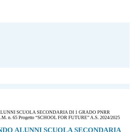
LUNNI SCUOLA SECONDARIA DI 1 GRADO PNRR
. n. 65 Progetto “SCHOOL FOR FUTURE” A.S. 2024/2025
NDO ALUNNI SCUOLA SECONDARIA