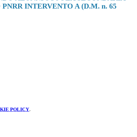
 PNRR INTERVENTO A (D.M. n. 65
KIE POLICY
.