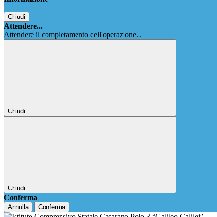
Chiudi
Attendere...
Attendere il completamento dell'operazione...
Chiudi
Chiudi
Conferma
Annulla
Conferma