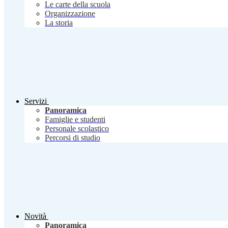
Le carte della scuola
Organizzazione
La storia
Servizi
Panoramica
Famiglie e studenti
Personale scolastico
Percorsi di studio
Novità
Panoramica