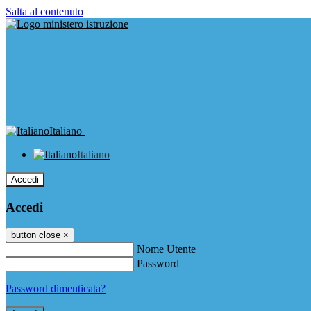
Salta al contenuto
Italiano
Italiano
Accedi
Accedi
button close
×
Nome Utente
Password
Password dimenticata?