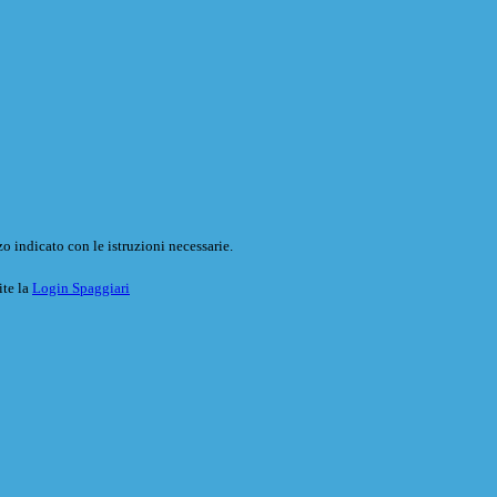
o indicato con le istruzioni necessarie.
ite la
Login Spaggiari