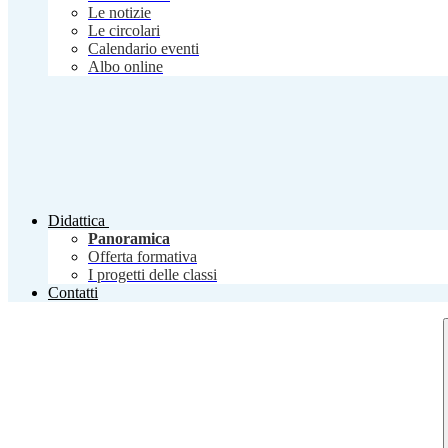
Le notizie
Le circolari
Calendario eventi
Albo online
Didattica
Panoramica
Offerta formativa
I progetti delle classi
Contatti