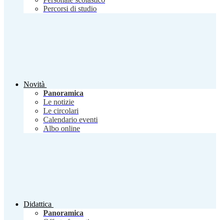
Percorsi di studio
Novità
Panoramica
Le notizie
Le circolari
Calendario eventi
Albo online
Didattica
Panoramica