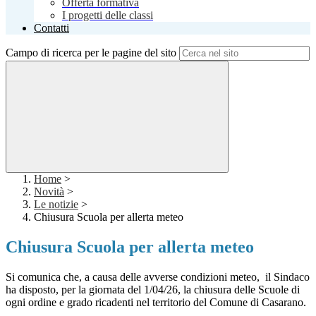
Offerta formativa
I progetti delle classi
Contatti
Campo di ricerca per le pagine del sito
Home
>
Novità
>
Le notizie
>
Chiusura Scuola per allerta meteo
Chiusura Scuola per allerta meteo
Si comunica che, a causa delle avverse condizioni meteo, il Sindaco
ha disposto, per la giornata del 1/04/26, la chiusura delle Scuole di
ogni ordine e grado ricadenti nel territorio del Comune di Casarano.