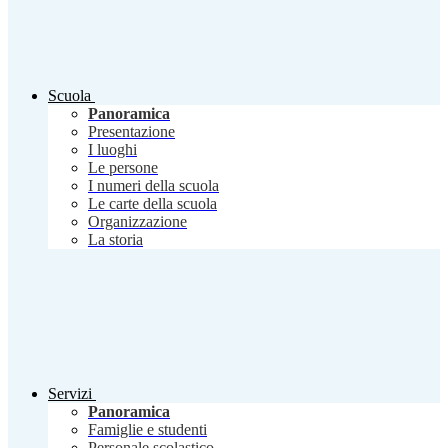
Scuola
Panoramica
Presentazione
I luoghi
Le persone
I numeri della scuola
Le carte della scuola
Organizzazione
La storia
Servizi
Panoramica
Famiglie e studenti
Personale scolastico