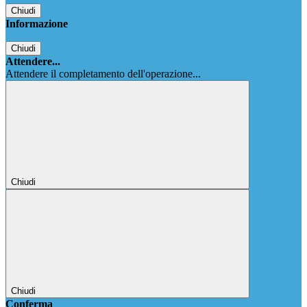
Chiudi
Informazione
Chiudi
Attendere...
Attendere il completamento dell'operazione...
Chiudi
Chiudi
Conferma