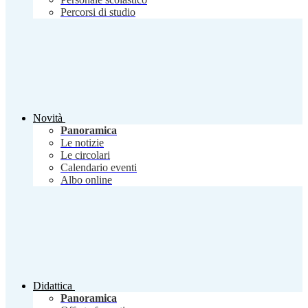
Percorsi di studio
Novità
Panoramica
Le notizie
Le circolari
Calendario eventi
Albo online
Didattica
Panoramica