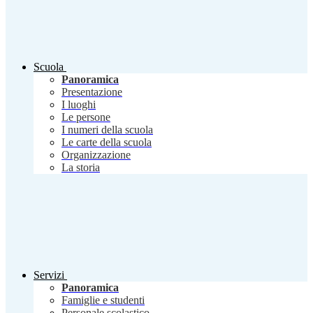
Scuola
Panoramica
Presentazione
I luoghi
Le persone
I numeri della scuola
Le carte della scuola
Organizzazione
La storia
Servizi
Panoramica
Famiglie e studenti
Personale scolastico