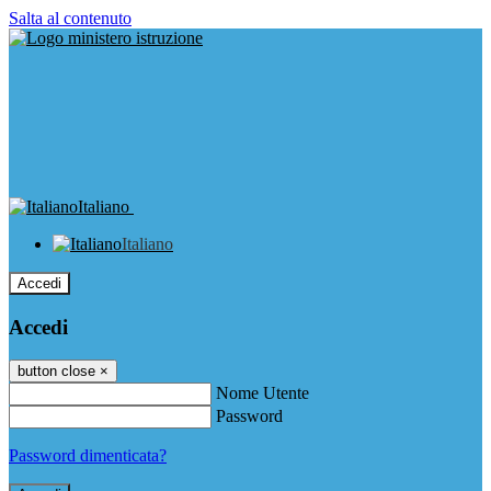
Salta al contenuto
Italiano
Italiano
Accedi
Accedi
button close
×
Nome Utente
Password
Password dimenticata?