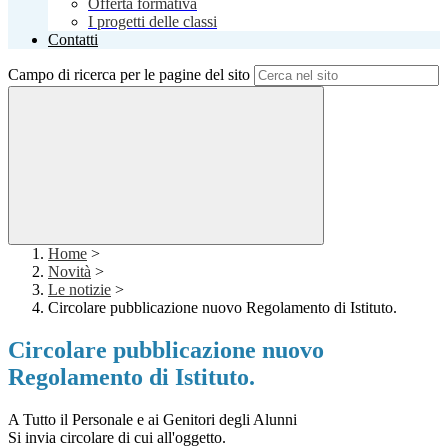
Offerta formativa
I progetti delle classi
Contatti
Campo di ricerca per le pagine del sito
Home
>
Novità
>
Le notizie
>
Circolare pubblicazione nuovo Regolamento di Istituto.
Circolare pubblicazione nuovo
Regolamento di Istituto.
A Tutto il Personale e ai Genitori degli Alunni
Si invia circolare di cui all'oggetto.