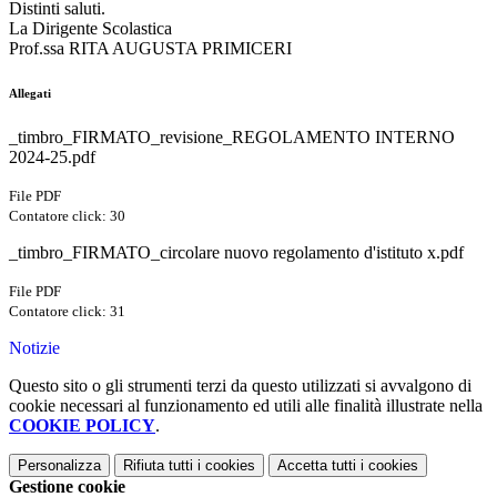
Distinti saluti.
La Dirigente Scolastica
Prof.ssa RITA AUGUSTA PRIMICERI
Allegati
_timbro_FIRMATO_revisione_REGOLAMENTO INTERNO
2024-25.pdf
File PDF
Contatore click: 30
_timbro_FIRMATO_circolare nuovo regolamento d'istituto x.pdf
File PDF
Contatore click: 31
Notizie
Questo sito o gli strumenti terzi da questo utilizzati si avvalgono di
cookie necessari al funzionamento ed utili alle finalità illustrate nella
COOKIE POLICY
.
Personalizza
Rifiuta tutti
i cookies
Accetta tutti
i cookies
Gestione cookie