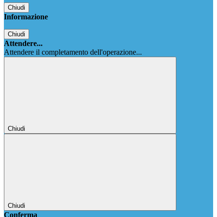
Chiudi
Informazione
Chiudi
Attendere...
Attendere il completamento dell'operazione...
Chiudi
Chiudi
Conferma