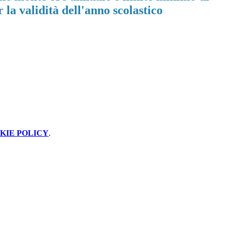
 la validità dell'anno scolastico
KIE POLICY
.