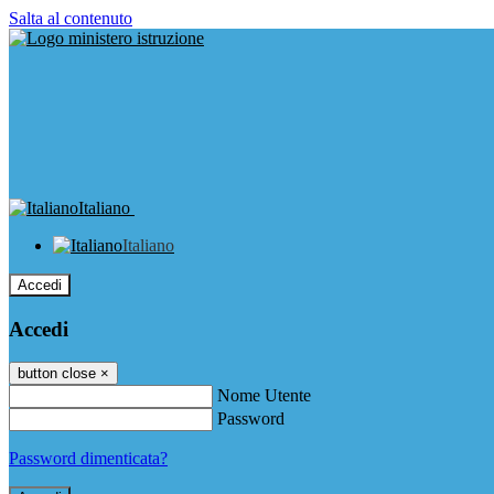
Salta al contenuto
Italiano
Italiano
Accedi
Accedi
button close
×
Nome Utente
Password
Password dimenticata?