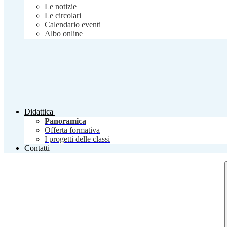
Le notizie
Le circolari
Calendario eventi
Albo online
Didattica
Panoramica
Offerta formativa
I progetti delle classi
Contatti