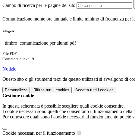
Campo di ricerca per le pagine del sito
Comunicazione monte ore annuale e limite minimo di frequenza per la v
Allegati
_timbro_comunicazione per alunni.pdf
File PDF
Contatore click: 19
Notizie
Questo sito o gli strumenti terzi da questo utilizzati si avvalgono di coo
Personalizza
Rifiuta tutti
i cookies
Accetta tutti
i cookies
Gestione cookie
In questa schermata è possibile scegliere quali cookie consentire.
I cookie necessari sono quelli che consentono il funzionamento della pi
Per conoscere quali sono i cookie necessari al funzionamento potete v
Cookie necessari per il funzionamento