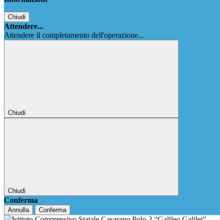
Chiudi
Attendere...
Attendere il completamento dell'operazione...
Chiudi
Chiudi
Conferma
Annulla
Conferma