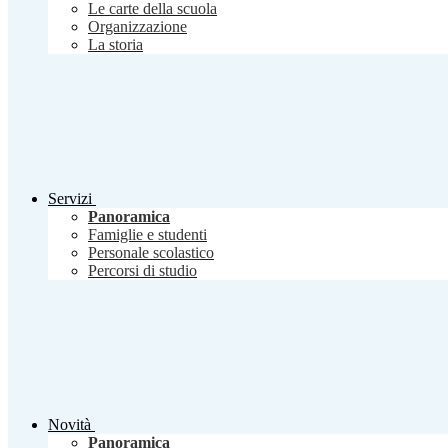
Le carte della scuola
Organizzazione
La storia
Servizi
Panoramica
Famiglie e studenti
Personale scolastico
Percorsi di studio
Novità
Panoramica