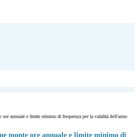
re annuale e limite minimo di frequenza per la validità dell'anno
e monte ore annuale e limite minimo di