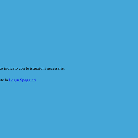
o indicato con le istruzioni necessarie.
ite la
Login Spaggiari