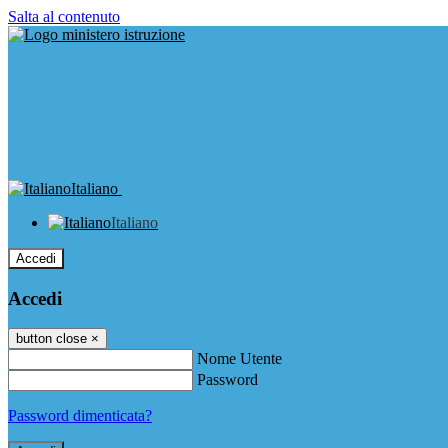
Salta al contenuto
Italiano
Italiano
Accedi
Accedi
button close
×
Nome Utente
Password
Password dimenticata?