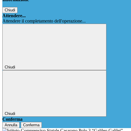
Chiudi
Attendere...
Attendere il completamento dell'operazione...
Chiudi
Chiudi
Conferma
Annulla
Conferma