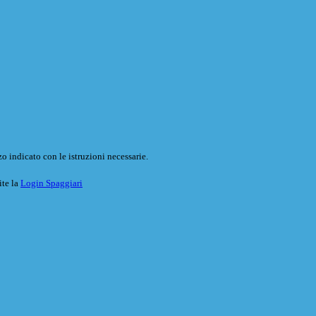
o indicato con le istruzioni necessarie.
ite la
Login Spaggiari