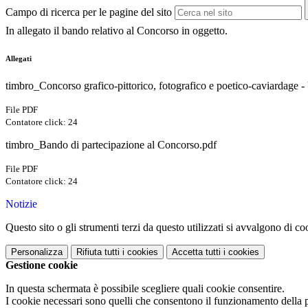
Campo di ricerca per le pagine del sito
In allegato il bando relativo al Concorso in oggetto.
Allegati
timbro_Concorso grafico-pittorico, fotografico e poetico-caviardage 
File PDF
Contatore click: 24
timbro_Bando di partecipazione al Concorso.pdf
File PDF
Contatore click: 24
Notizie
Questo sito o gli strumenti terzi da questo utilizzati si avvalgono di coo
Personalizza
Rifiuta tutti
i cookies
Accetta tutti
i cookies
Gestione cookie
In questa schermata è possibile scegliere quali cookie consentire.
I cookie necessari sono quelli che consentono il funzionamento della pi