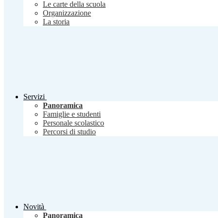
Le carte della scuola
Organizzazione
La storia
Servizi
Panoramica
Famiglie e studenti
Personale scolastico
Percorsi di studio
Novità
Panoramica