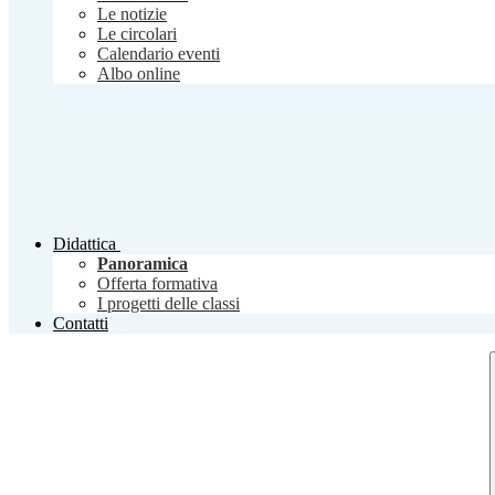
Le notizie
Le circolari
Calendario eventi
Albo online
Didattica
Panoramica
Offerta formativa
I progetti delle classi
Contatti