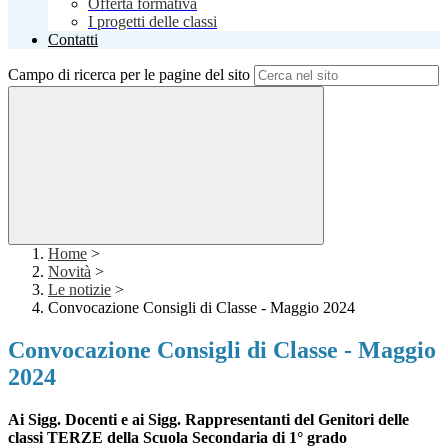
Offerta formativa
I progetti delle classi
Contatti
Campo di ricerca per le pagine del sito
Home
>
Novità
>
Le notizie
>
Convocazione Consigli di Classe - Maggio 2024
Convocazione Consigli di Classe - Maggio
2024
Ai Sigg. Docenti e ai Sigg. Rappresentanti del Genitori delle
classi TERZE della Scuola Secondaria di 1° grado