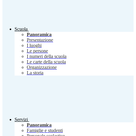
Scuola
Panoramica
Presentazione
I luoghi
Le persone
I numeri della scuola
Le carte della scuola
Organizzazione
La storia
Servizi
Panoramica
Famiglie e studenti
Personale scolastico