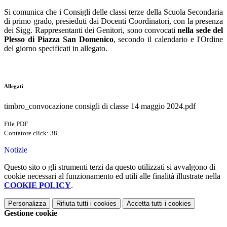
Si comunica che i Consigli delle classi terze della Scuola Secondaria
di primo grado, presieduti dai Docenti Coordinatori, con la presenza
dei Sigg. Rappresentanti dei Genitori, sono convocati
nella sede del
Plesso di Piazza San Domenico
, secondo il calendario e l'Ordine
del giorno specificati in allegato.
Allegati
timbro_convocazione consigli di classe 14 maggio 2024.pdf
File PDF
Contatore click: 38
Notizie
Questo sito o gli strumenti terzi da questo utilizzati si avvalgono di
cookie necessari al funzionamento ed utili alle finalità illustrate nella
COOKIE POLICY
.
Personalizza
Rifiuta tutti
i cookies
Accetta tutti
i cookies
Gestione cookie