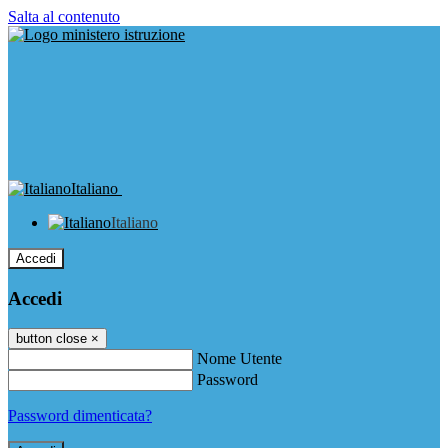
Salta al contenuto
Italiano
Italiano
Accedi
Accedi
button close
×
Nome Utente
Password
Password dimenticata?