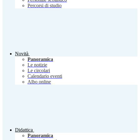
Percorsi di studio
Novità
Panoramica
Le notizie
Le circolari
Calendario eventi
Albo online
Didattica
Panoramica