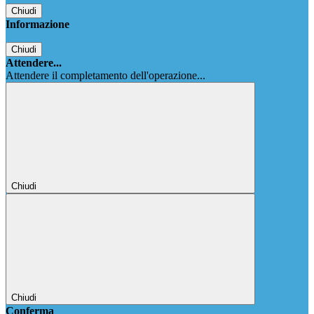
Chiudi
Informazione
Chiudi
Attendere...
Attendere il completamento dell'operazione...
Chiudi
Chiudi
Conferma