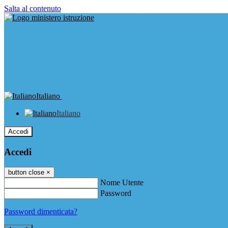
Salta al contenuto
Italiano
Italiano
Accedi
Accedi
button close
×
Nome Utente
Password
Password dimenticata?