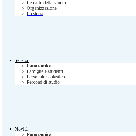
Le carte della scuola
Organizzazione
La storia
Servizi
Panoramica
Famiglie e studenti
Personale scolastico
Percorsi di studio
Novità
Panoramica