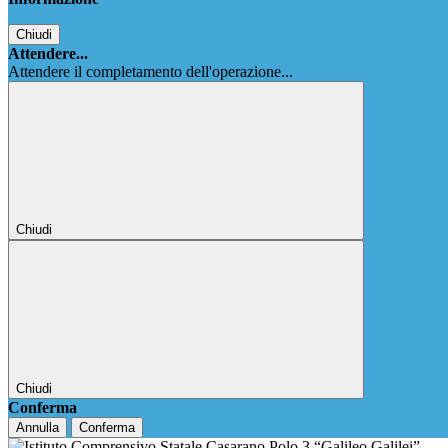
Chiudi
Attendere...
Attendere il completamento dell'operazione...
Chiudi
Chiudi
Conferma
Annulla
Conferma