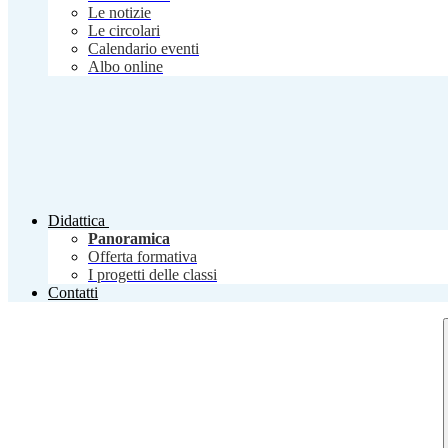
Le notizie
Le circolari
Calendario eventi
Albo online
Didattica
Panoramica
Offerta formativa
I progetti delle classi
Contatti