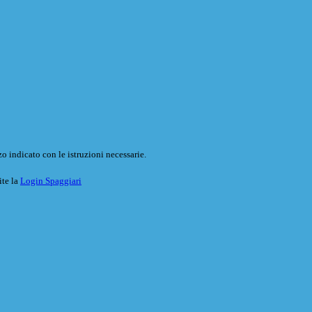
o indicato con le istruzioni necessarie.
ite la
Login Spaggiari