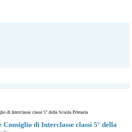
o di Interclasse classi 5° della Scuola Primaria
Consiglio di Interclasse classi 5° della