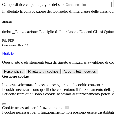
Campo di ricerca per le pagine del sito
In allegato la convocazione del Consiglio di Interclasse delle classi q
Allegati
timbro_Convocazione Consiglio di Interclasse - Docenti Classi Quint
File PDF
Contatore click: 11
Notizie
Questo sito o gli strumenti terzi da questo utilizzati si avvalgono di coo
Personalizza
Rifiuta tutti
i cookies
Accetta tutti
i cookies
Gestione cookie
In questa schermata è possibile scegliere quali cookie consentire.
I cookie necessari sono quelli che consentono il funzionamento della pi
Per conoscere quali sono i cookie necessari al funzionamento potete v
Cookie necessari per il funzionamento
I cookie necessari per il funzionamento non possono essere disabilitati.