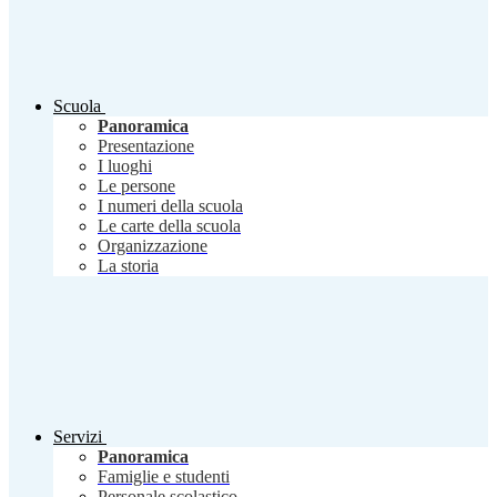
Scuola
Panoramica
Presentazione
I luoghi
Le persone
I numeri della scuola
Le carte della scuola
Organizzazione
La storia
Servizi
Panoramica
Famiglie e studenti
Personale scolastico