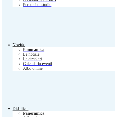
Percorsi di studio
Novità
Panoramica
Le notizie
Le circolari
Calendario eventi
Albo online
Didattica
Panoramica