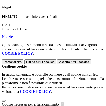
Allegati
FIRMATO_timbro_interclase (1).pdf
File PDF
Contatore click: 14
Notizie
Questo sito o gli strumenti terzi da questo utilizzati si avvalgono di
cookie necessari al funzionamento ed utili alle finalità illustrate nella
COOKIE POLICY
.
Personalizza
Rifiuta tutti
i cookies
Accetta tutti
i cookies
Gestione cookie
In questa schermata è possibile scegliere quali cookie consentire.
I cookie necessari sono quelli che consentono il funzionamento della
piattaforma e non è possibile disabilitarli.
Per conoscere quali sono i cookie necessari al funzionamento potete
visionare la
COOKIE POLICY
.
Cookie necessari per il funzionamento