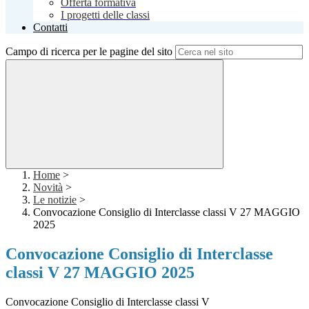
Offerta formativa
I progetti delle classi
Contatti
Campo di ricerca per le pagine del sito
Home
>
Novità
>
Le notizie
>
Convocazione Consiglio di Interclasse classi V 27 MAGGIO
2025
Convocazione Consiglio di Interclasse
classi V 27 MAGGIO 2025
Convocazione Consiglio di Interclasse classi V