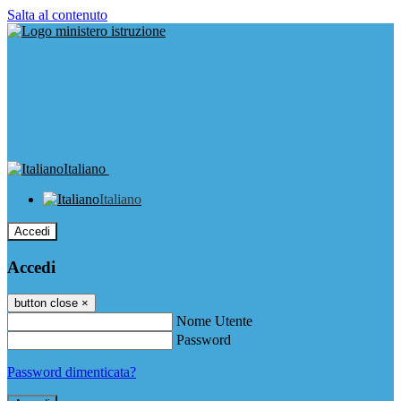
Salta al contenuto
Italiano
Italiano
Accedi
Accedi
button close
×
Nome Utente
Password
Password dimenticata?