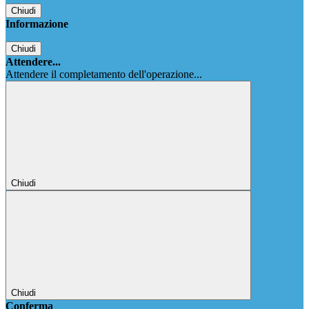
Chiudi
Informazione
Chiudi
Attendere...
Attendere il completamento dell'operazione...
Chiudi
Chiudi
Conferma