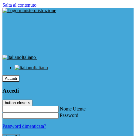
Salta al contenuto
Italiano
Italiano
Accedi
Accedi
button close
×
Nome Utente
Password
Password dimenticata?