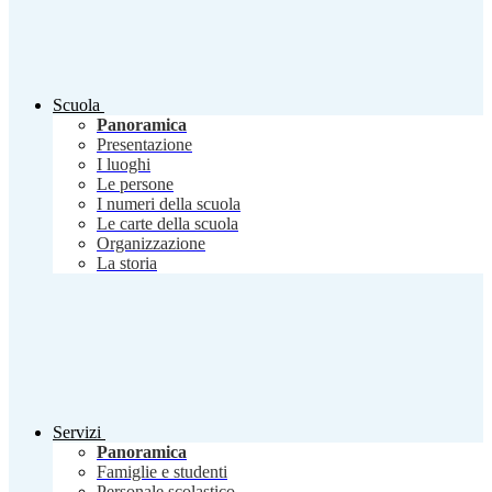
Scuola
Panoramica
Presentazione
I luoghi
Le persone
I numeri della scuola
Le carte della scuola
Organizzazione
La storia
Servizi
Panoramica
Famiglie e studenti
Personale scolastico