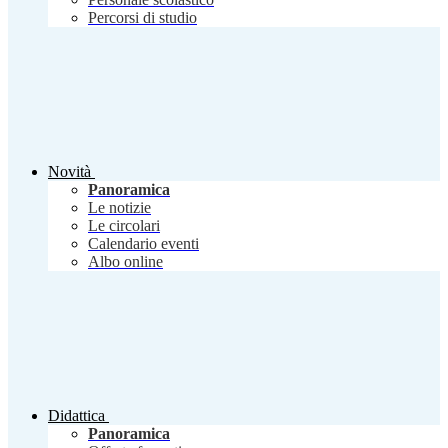
Percorsi di studio
Novità
Panoramica
Le notizie
Le circolari
Calendario eventi
Albo online
Didattica
Panoramica