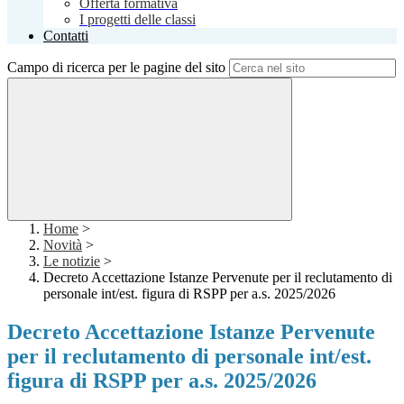
Offerta formativa
I progetti delle classi
Contatti
Campo di ricerca per le pagine del sito
Home
>
Novità
>
Le notizie
>
Decreto Accettazione Istanze Pervenute per il reclutamento di
personale int/est. figura di RSPP per a.s. 2025/2026
Decreto Accettazione Istanze Pervenute
per il reclutamento di personale int/est.
figura di RSPP per a.s. 2025/2026