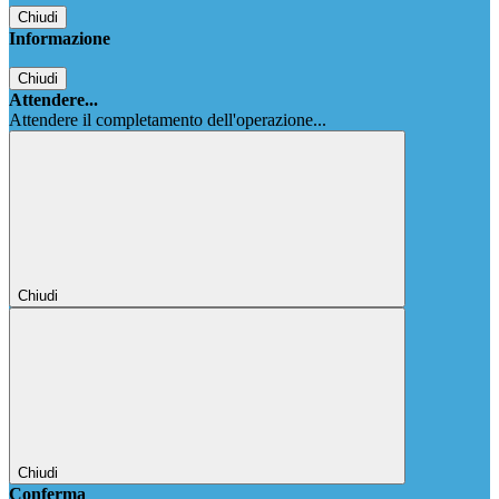
Chiudi
Informazione
Chiudi
Attendere...
Attendere il completamento dell'operazione...
Chiudi
Chiudi
Conferma