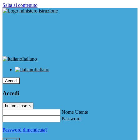
Salta al contenuto
Italiano
Italiano
Accedi
Accedi
button close
×
Nome Utente
Password
Password dimenticata?