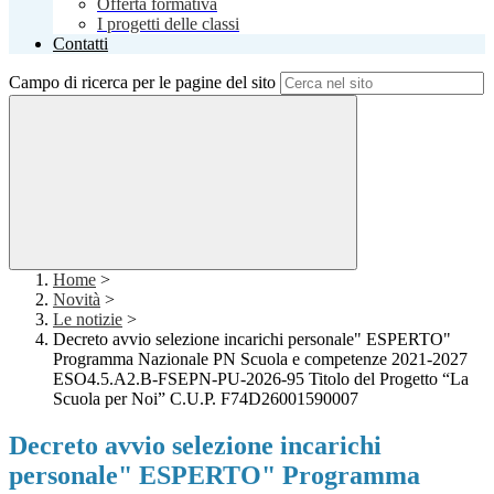
Offerta formativa
I progetti delle classi
Contatti
Campo di ricerca per le pagine del sito
Home
>
Novità
>
Le notizie
>
Decreto avvio selezione incarichi personale" ESPERTO"
Programma Nazionale PN Scuola e competenze 2021-2027
ESO4.5.A2.B-FSEPN-PU-2026-95 Titolo del Progetto “La
Scuola per Noi” C.U.P. F74D26001590007
Decreto avvio selezione incarichi
personale" ESPERTO" Programma