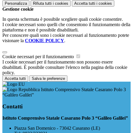
Personalizza
Rifiuta tutti
i cookies
Accetta tutti
i cookies
Gestione cookie
In questa schermata è possibile scegliere quali cookie consentire.
I cookie necessari sono quelli che consentono il funzionamento della
piattaforma e non è possibile disabilitarli.
Per conoscere quali sono i cookie necessari al funzionamento potete
visionare la
COOKIE POLICY
.
Cookie necessari per il funzionamento
I cookie necessari per il funzionamento non possono essere
disabilitati. È possibile consultare l'elenco nella pagina della cookie
policy.
Accetta tutti
Salva le preferenze
Istituto Comprensivo Statale Casarano Polo 3
“Galileo Galilei”
Contatti
Istituto Comprensivo Statale Casarano Polo 3 “Galileo Galilei”
Piazza San Domenico - 73042 Casarano (LE)