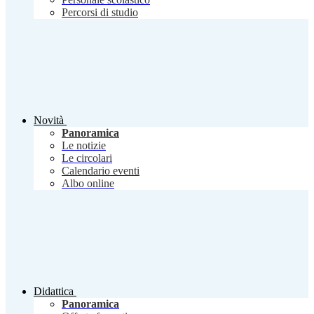
Percorsi di studio
Novità
Panoramica
Le notizie
Le circolari
Calendario eventi
Albo online
Didattica
Panoramica