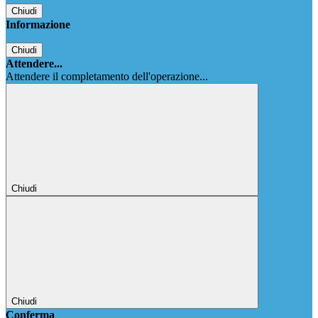
Chiudi
Informazione
Chiudi
Attendere...
Attendere il completamento dell'operazione...
Chiudi
Chiudi
Conferma