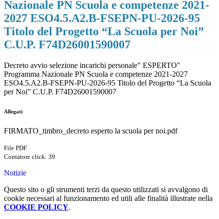
Nazionale PN Scuola e competenze 2021-
2027 ESO4.5.A2.B-FSEPN-PU-2026-95
Titolo del Progetto “La Scuola per Noi”
C.U.P. F74D26001590007
Decreto avvio selezione incarichi personale" ESPERTO"
Programma Nazionale PN Scuola e competenze 2021-2027
ESO4.5.A2.B-FSEPN-PU-2026-95 Titolo del Progetto “La Scuola
per Noi” C.U.P. F74D26001590007
Allegati
FIRMATO_timbro_decreto esperto la scuola per noi.pdf
File PDF
Contatore click: 39
Notizie
Questo sito o gli strumenti terzi da questo utilizzati si avvalgono di
cookie necessari al funzionamento ed utili alle finalità illustrate nella
COOKIE POLICY
.