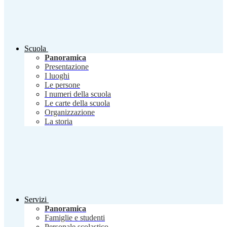
Scuola
Panoramica
Presentazione
I luoghi
Le persone
I numeri della scuola
Le carte della scuola
Organizzazione
La storia
Servizi
Panoramica
Famiglie e studenti
Personale scolastico