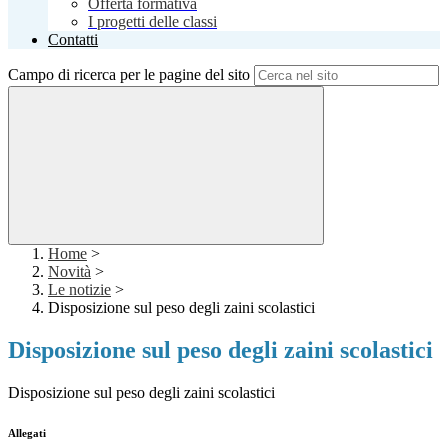
Offerta formativa
I progetti delle classi
Contatti
Campo di ricerca per le pagine del sito
Home
>
Novità
>
Le notizie
>
Disposizione sul peso degli zaini scolastici
Disposizione sul peso degli zaini scolastici
Disposizione sul peso degli zaini scolastici
Allegati