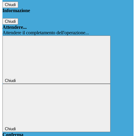
Chiudi
Informazione
Chiudi
Attendere...
Attendere il completamento dell'operazione...
Chiudi
Chiudi
Conferma