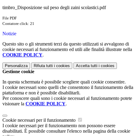
timbro_Disposizione sul peso degli zaini scolastici.pdf
File PDF
Contatore click: 21
Notizie
Questo sito o gli strumenti terzi da questo utilizzati si avvalgono di
cookie necessari al funzionamento ed utili alle finalità illustrate nella
COOKIE POLICY
.
Personalizza
Rifiuta tutti
i cookies
Accetta tutti
i cookies
Gestione cookie
In questa schermata è possibile scegliere quali cookie consentire.
I cookie necessari sono quelli che consentono il funzionamento della
piattaforma e non è possibile disabilitarli.
Per conoscere quali sono i cookie necessari al funzionamento potete
visionare la
COOKIE POLICY
.
Cookie necessari per il funzionamento
I cookie necessari per il funzionamento non possono essere
disabilitati. È possibile consultare l'elenco nella pagina della cookie