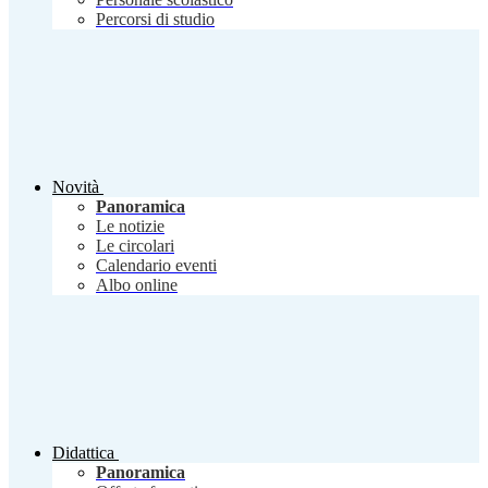
Percorsi di studio
Novità
Panoramica
Le notizie
Le circolari
Calendario eventi
Albo online
Didattica
Panoramica