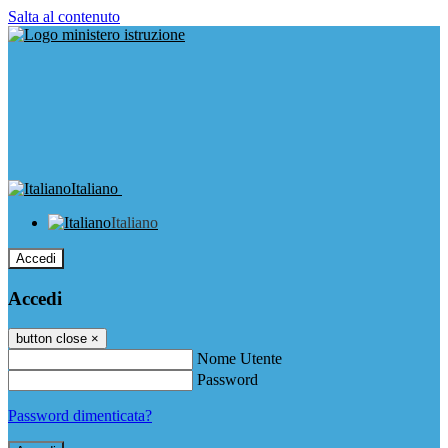
Salta al contenuto
Italiano
Italiano
Accedi
Accedi
button close
×
Nome Utente
Password
Password dimenticata?