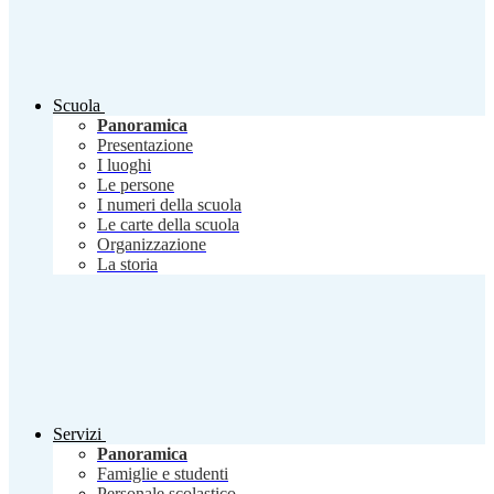
Scuola
Panoramica
Presentazione
I luoghi
Le persone
I numeri della scuola
Le carte della scuola
Organizzazione
La storia
Servizi
Panoramica
Famiglie e studenti
Personale scolastico