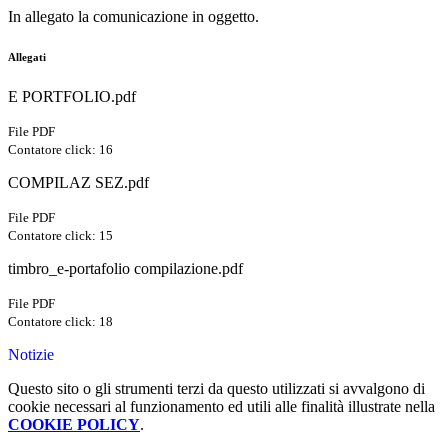
In allegato la comunicazione in oggetto.
Allegati
E PORTFOLIO.pdf
File PDF
Contatore click: 16
COMPILAZ SEZ.pdf
File PDF
Contatore click: 15
timbro_e-portafolio compilazione.pdf
File PDF
Contatore click: 18
Notizie
Questo sito o gli strumenti terzi da questo utilizzati si avvalgono di
cookie necessari al funzionamento ed utili alle finalità illustrate nella
COOKIE POLICY
.