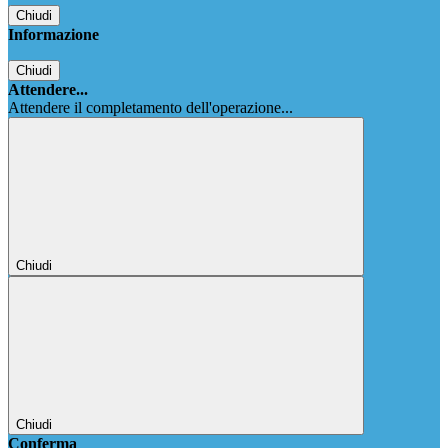
Chiudi
Informazione
Chiudi
Attendere...
Attendere il completamento dell'operazione...
Chiudi
Chiudi
Conferma