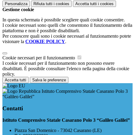
Personalizza
Rifiuta tutti
i cookies
Accetta tutti
i cookies
Gestione cookie
In questa schermata è possibile scegliere quali cookie consentire.
I cookie necessari sono quelli che consentono il funzionamento della
piattaforma e non è possibile disabilitarli.
Per conoscere quali sono i cookie necessari al funzionamento potete
visionare la
COOKIE POLICY
.
Cookie necessari per il funzionamento
I cookie necessari per il funzionamento non possono essere
disabilitati. È possibile consultare l'elenco nella pagina della cookie
policy.
Accetta tutti
Salva le preferenze
Istituto Comprensivo Statale Casarano Polo 3
“Galileo Galilei”
Contatti
Istituto Comprensivo Statale Casarano Polo 3 “Galileo Galilei”
Piazza San Domenico - 73042 Casarano (LE)