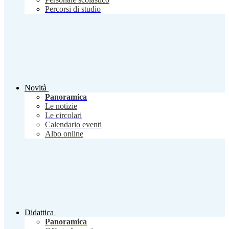
Percorsi di studio
Novità
Panoramica
Le notizie
Le circolari
Calendario eventi
Albo online
Didattica
Panoramica