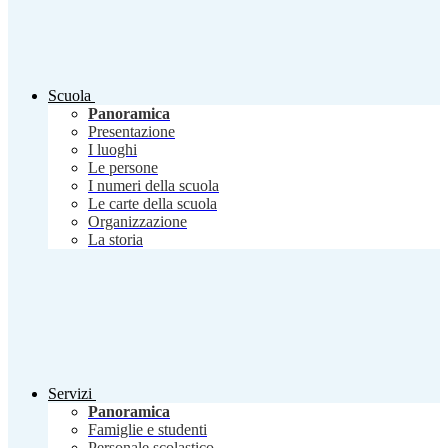
Scuola
Panoramica
Presentazione
I luoghi
Le persone
I numeri della scuola
Le carte della scuola
Organizzazione
La storia
Servizi
Panoramica
Famiglie e studenti
Personale scolastico