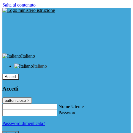
Salta al contenuto
Italiano
Italiano
Accedi
Accedi
button close
×
Nome Utente
Password
Password dimenticata?