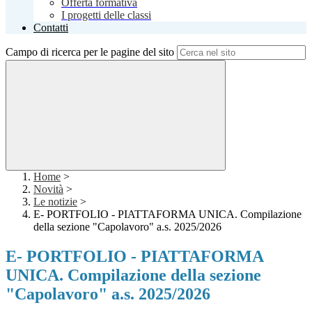
Offerta formativa
I progetti delle classi
Contatti
Campo di ricerca per le pagine del sito
Home
>
Novità
>
Le notizie
>
E- PORTFOLIO - PIATTAFORMA UNICA. Compilazione
della sezione "Capolavoro" a.s. 2025/2026
E- PORTFOLIO - PIATTAFORMA
UNICA. Compilazione della sezione
"Capolavoro" a.s. 2025/2026