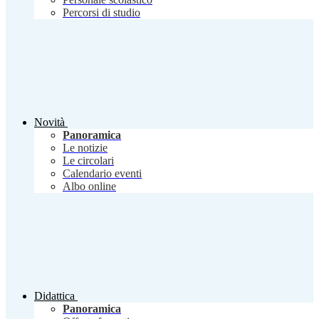
Percorsi di studio
Novità
Panoramica
Le notizie
Le circolari
Calendario eventi
Albo online
Didattica
Panoramica