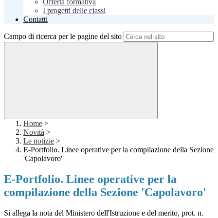
Offerta formativa
I progetti delle classi
Contatti
Campo di ricerca per le pagine del sito
Home
>
Novità
>
Le notizie
>
E-Portfolio. Linee operative per la compilazione della Sezione
'Capolavoro'
E-Portfolio. Linee operative per la
compilazione della Sezione 'Capolavoro'
Si allega la nota del Ministero dell'Istruzione e del merito, prot. n.