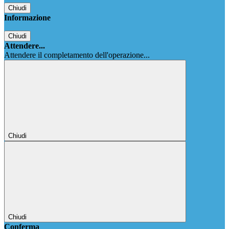
Chiudi
Informazione
Chiudi
Attendere...
Attendere il completamento dell'operazione...
Chiudi
Chiudi
Conferma