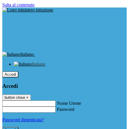
Salta al contenuto
Italiano
Italiano
Accedi
Accedi
button close
×
Nome Utente
Password
Password dimenticata?