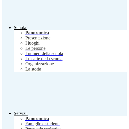
Scuola
Panoramica
Presentazione
I luoghi
Le persone
I numeri della scuola
Le carte della scuola
Organizzazione
La storia
Servizi
Panoramica
Famiglie e studenti
Personale scolastico