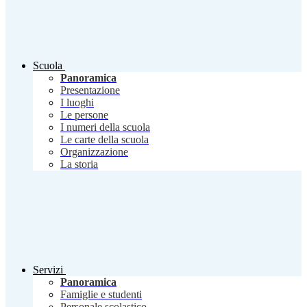
Scuola
Panoramica
Presentazione
I luoghi
Le persone
I numeri della scuola
Le carte della scuola
Organizzazione
La storia
Servizi
Panoramica
Famiglie e studenti
Personale scolastico