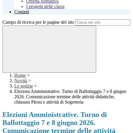
Offerta formativa
I progetti delle classi
Contatti
Campo di ricerca per le pagine del sito
Home
>
Novità
>
Le notizie
>
Elezioni Amministrative. Turno di Ballottaggio 7 e 8 giugno
2026. Comunicazione termine delle attività didattiche,
chiusura Plessi e attività di Segreteria
Elezioni Amministrative. Turno di
Ballottaggio 7 e 8 giugno 2026.
Comunicazione termine delle attività