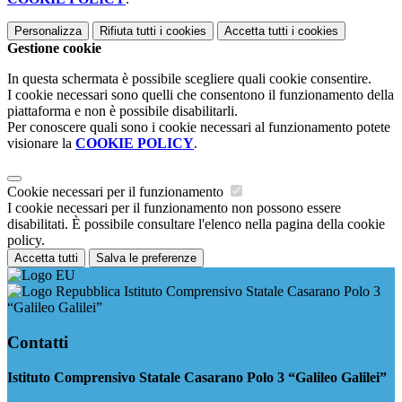
Personalizza
Rifiuta tutti
i cookies
Accetta tutti
i cookies
Gestione cookie
In questa schermata è possibile scegliere quali cookie consentire.
I cookie necessari sono quelli che consentono il funzionamento della
piattaforma e non è possibile disabilitarli.
Per conoscere quali sono i cookie necessari al funzionamento potete
visionare la
COOKIE POLICY
.
Cookie necessari per il funzionamento
I cookie necessari per il funzionamento non possono essere
disabilitati. È possibile consultare l'elenco nella pagina della cookie
policy.
Accetta tutti
Salva le preferenze
Istituto Comprensivo Statale Casarano Polo 3
“Galileo Galilei”
Contatti
Istituto Comprensivo Statale Casarano Polo 3 “Galileo Galilei”