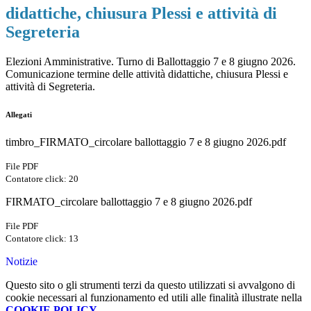
didattiche, chiusura Plessi e attività di
Segreteria
Elezioni Amministrative. Turno di Ballottaggio 7 e 8 giugno 2026.
Comunicazione termine delle attività didattiche, chiusura Plessi e
attività di Segreteria.
Allegati
timbro_FIRMATO_circolare ballottaggio 7 e 8 giugno 2026.pdf
File PDF
Contatore click: 20
FIRMATO_circolare ballottaggio 7 e 8 giugno 2026.pdf
File PDF
Contatore click: 13
Notizie
Questo sito o gli strumenti terzi da questo utilizzati si avvalgono di
cookie necessari al funzionamento ed utili alle finalità illustrate nella
COOKIE POLICY
.