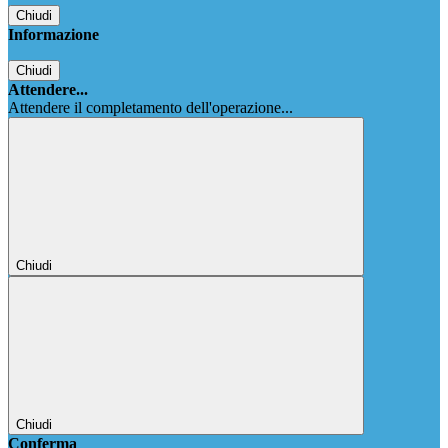
Chiudi
Informazione
Chiudi
Attendere...
Attendere il completamento dell'operazione...
Chiudi
Chiudi
Conferma