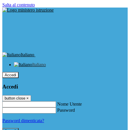
Salta al contenuto
Italiano
Italiano
Accedi
Accedi
button close
×
Nome Utente
Password
Password dimenticata?