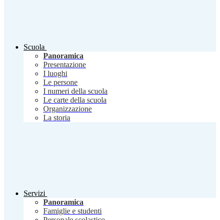
Scuola
Panoramica
Presentazione
I luoghi
Le persone
I numeri della scuola
Le carte della scuola
Organizzazione
La storia
Servizi
Panoramica
Famiglie e studenti
Personale scolastico