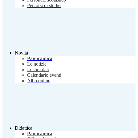
Percorsi di studio
Novità
Panoramica
Le notizie
Le circolari
Calendario eventi
Albo online
Didattica
Panoramica