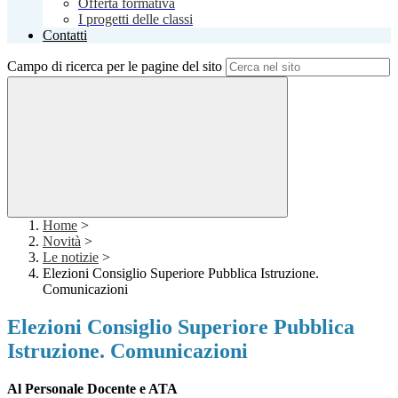
Offerta formativa
I progetti delle classi
Contatti
Campo di ricerca per le pagine del sito
Home
>
Novità
>
Le notizie
>
Elezioni Consiglio Superiore Pubblica Istruzione.
Comunicazioni
Elezioni Consiglio Superiore Pubblica
Istruzione. Comunicazioni
Al Personale Docente e ATA