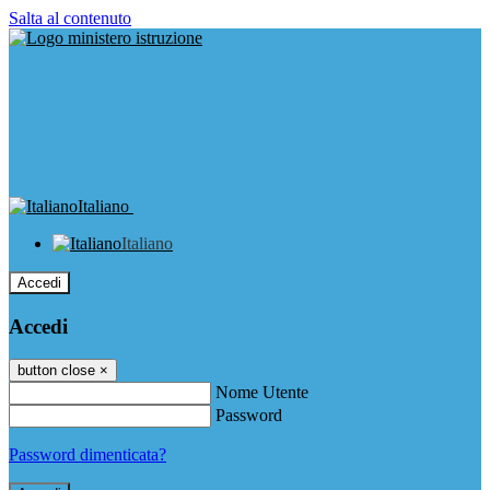
Salta al contenuto
Italiano
Italiano
Accedi
Accedi
button close
×
Nome Utente
Password
Password dimenticata?