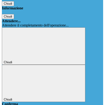
Chiudi
Informazione
Chiudi
Attendere...
Attendere il completamento dell'operazione...
Chiudi
Chiudi
Conferma