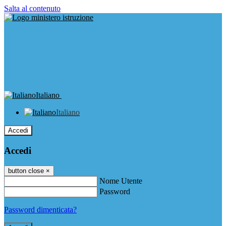
Salta al contenuto
Italiano
Italiano
Accedi
Accedi
button close
×
Nome Utente
Password
Password dimenticata?