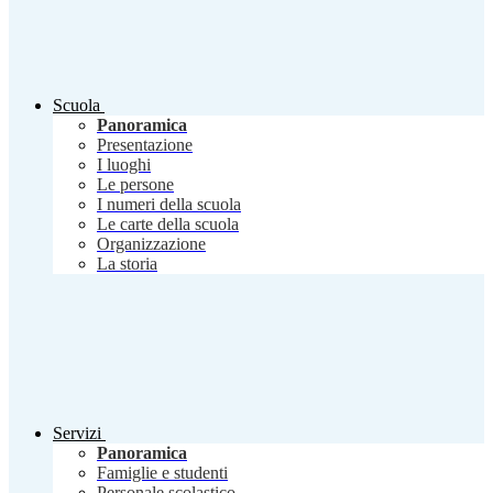
Scuola
Panoramica
Presentazione
I luoghi
Le persone
I numeri della scuola
Le carte della scuola
Organizzazione
La storia
Servizi
Panoramica
Famiglie e studenti
Personale scolastico