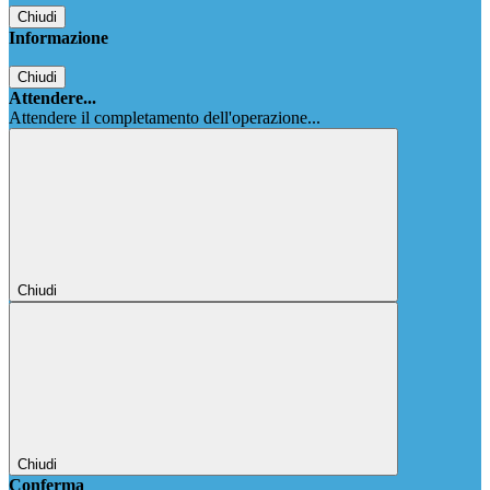
Chiudi
Informazione
Chiudi
Attendere...
Attendere il completamento dell'operazione...
Chiudi
Chiudi
Conferma