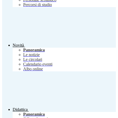
Percorsi di studio
Novità
Panoramica
Le notizie
Le circolari
Calendario eventi
Albo online
Didattica
Panoramica