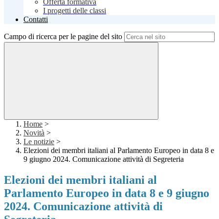
Offerta formativa
I progetti delle classi
Contatti
Campo di ricerca per le pagine del sito
Home
>
Novità
>
Le notizie
>
Elezioni dei membri italiani al Parlamento Europeo in data 8 e
9 giugno 2024. Comunicazione attività di Segreteria
Elezioni dei membri italiani al
Parlamento Europeo in data 8 e 9 giugno
2024. Comunicazione attività di