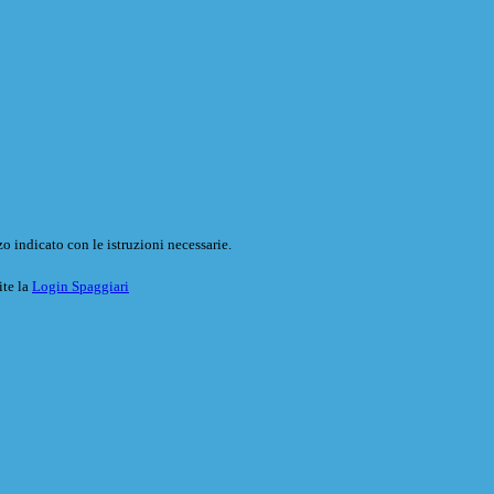
o indicato con le istruzioni necessarie.
ite la
Login Spaggiari