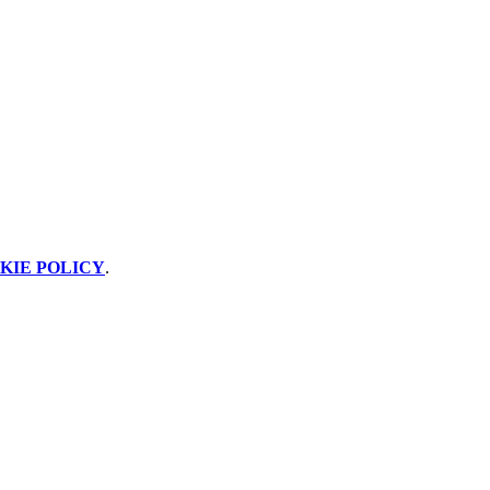
KIE POLICY
.