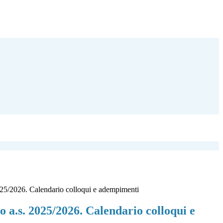
025/2026. Calendario colloqui e adempimenti
o a.s. 2025/2026. Calendario colloqui e