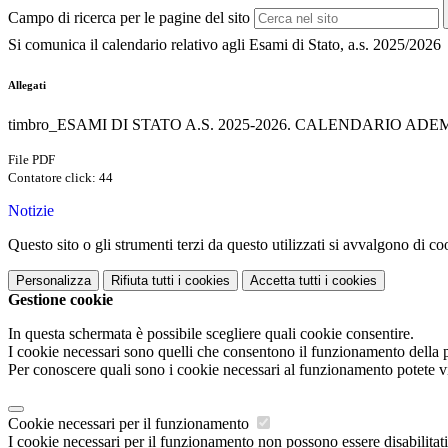
Campo di ricerca per le pagine del sito
Si comunica il calendario relativo agli Esami di Stato, a.s. 2025/2026
Allegati
timbro_ESAMI DI STATO A.S. 2025-2026. CALENDARIO ADEMP
File PDF
Contatore click: 44
Notizie
Questo sito o gli strumenti terzi da questo utilizzati si avvalgono di coo
Personalizza
Rifiuta tutti
i cookies
Accetta tutti
i cookies
Gestione cookie
In questa schermata è possibile scegliere quali cookie consentire.
I cookie necessari sono quelli che consentono il funzionamento della pi
Per conoscere quali sono i cookie necessari al funzionamento potete v
Cookie necessari per il funzionamento
I cookie necessari per il funzionamento non possono essere disabilitati.