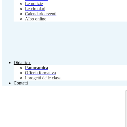
Le notizie
Le circolari
Calendario eventi
Albo online
Didattica
Panoramica
Offerta formativa
I progetti delle classi
Contatti