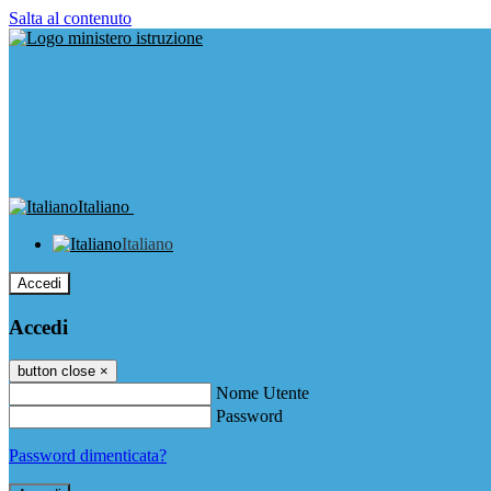
Salta al contenuto
Italiano
Italiano
Accedi
Accedi
button close
×
Nome Utente
Password
Password dimenticata?