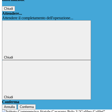
Chiudi
Attendere...
Attendere il completamento dell'operazione...
Chiudi
Chiudi
Conferma
Annulla
Conferma