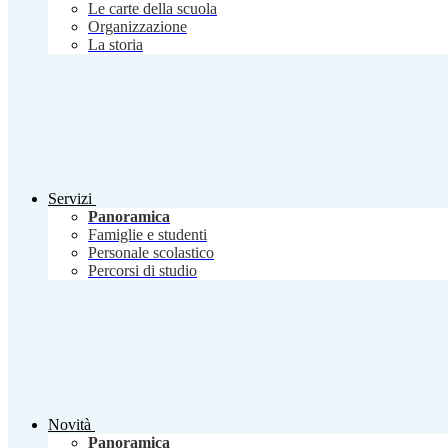
Le carte della scuola
Organizzazione
La storia
Servizi
Panoramica
Famiglie e studenti
Personale scolastico
Percorsi di studio
Novità
Panoramica