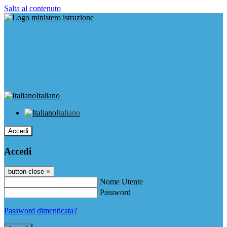
Salta al contenuto
Italiano
Italiano
Accedi
Accedi
button close
×
Nome Utente
Password
Password dimenticata?