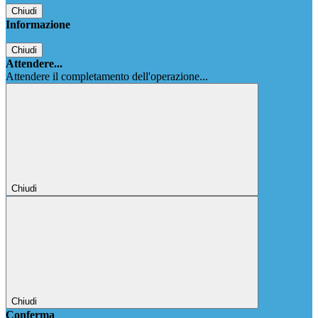
Chiudi
Informazione
Chiudi
Attendere...
Attendere il completamento dell'operazione...
Chiudi
Chiudi
Conferma