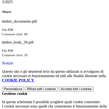
3/2025
Allegati
timbro_documento.pdf
File PDF
Contatore click: 68
timbro_body_39.pdf
File PDF
Contatore click: 19
Notizie
Questo sito o gli strumenti terzi da questo utilizzati si avvalgono di
cookie necessari al funzionamento ed utili alle finalità illustrate nella
COOKIE POLICY
.
Personalizza
Rifiuta tutti
i cookies
Accetta tutti
i cookies
Gestione cookie
In questa schermata è possibile scegliere quali cookie consentire.
I cookie necessari sono quelli che consentono il funzionamento della