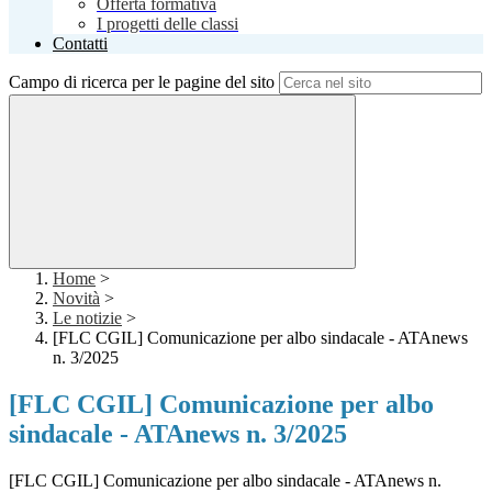
Offerta formativa
I progetti delle classi
Contatti
Campo di ricerca per le pagine del sito
Home
>
Novità
>
Le notizie
>
[FLC CGIL] Comunicazione per albo sindacale - ATAnews
n. 3/2025
[FLC CGIL] Comunicazione per albo
sindacale - ATAnews n. 3/2025
[FLC CGIL] Comunicazione per albo sindacale - ATAnews n.