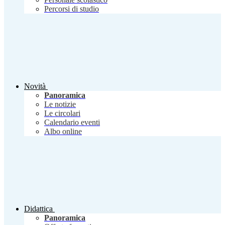
Percorsi di studio
Novità
Panoramica
Le notizie
Le circolari
Calendario eventi
Albo online
Didattica
Panoramica