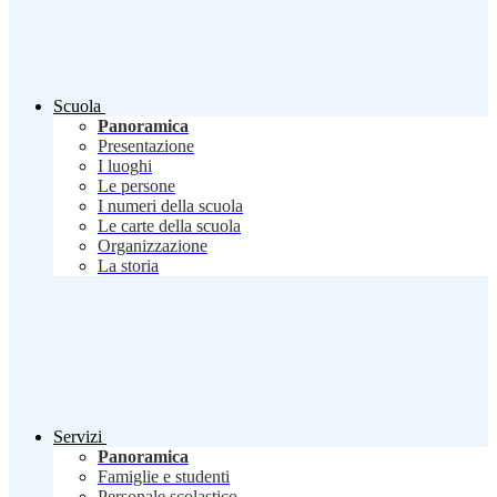
Scuola
Panoramica
Presentazione
I luoghi
Le persone
I numeri della scuola
Le carte della scuola
Organizzazione
La storia
Servizi
Panoramica
Famiglie e studenti
Personale scolastico