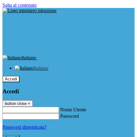
Salta al contenuto
Italiano
Italiano
Accedi
Accedi
button close
×
Nome Utente
Password
Password dimenticata?