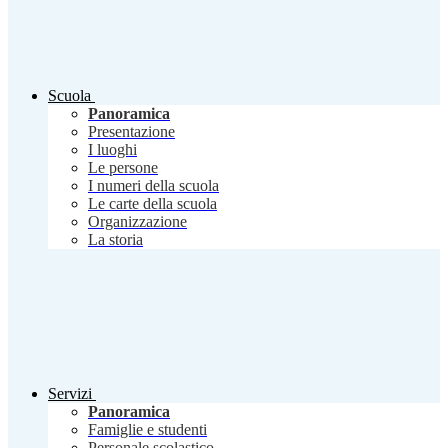
Scuola
Panoramica
Presentazione
I luoghi
Le persone
I numeri della scuola
Le carte della scuola
Organizzazione
La storia
Servizi
Panoramica
Famiglie e studenti
Personale scolastico