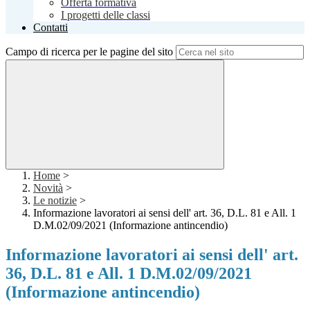
Offerta formativa
I progetti delle classi
Contatti
Campo di ricerca per le pagine del sito
Home
>
Novità
>
Le notizie
>
Informazione lavoratori ai sensi dell' art. 36, D.L. 81 e All. 1
D.M.02/09/2021 (Informazione antincendio)
Informazione lavoratori ai sensi dell' art.
36, D.L. 81 e All. 1 D.M.02/09/2021
(Informazione antincendio)