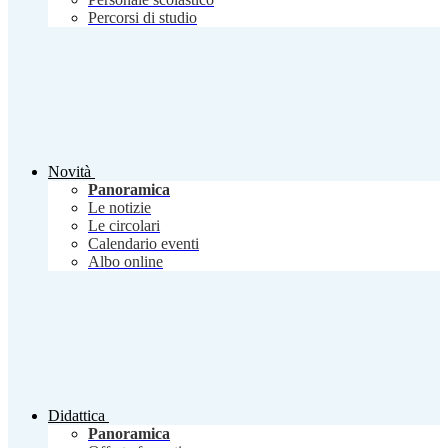
Percorsi di studio
Novità
Panoramica
Le notizie
Le circolari
Calendario eventi
Albo online
Didattica
Panoramica