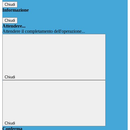
Chiudi
Informazione
Chiudi
Attendere...
Attendere il completamento dell'operazione...
Chiudi
Chiudi
Conferma