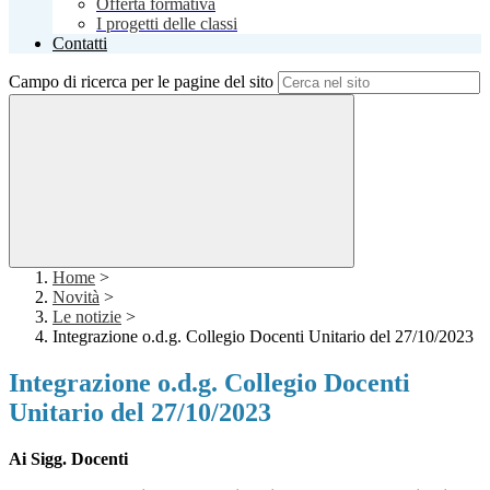
Offerta formativa
I progetti delle classi
Contatti
Campo di ricerca per le pagine del sito
Home
>
Novità
>
Le notizie
>
Integrazione o.d.g. Collegio Docenti Unitario del 27/10/2023
Integrazione o.d.g. Collegio Docenti
Unitario del 27/10/2023
Ai Sigg. Docenti