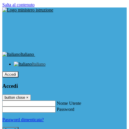
Salta al contenuto
Italiano
Italiano
Accedi
Accedi
button close
×
Nome Utente
Password
Password dimenticata?