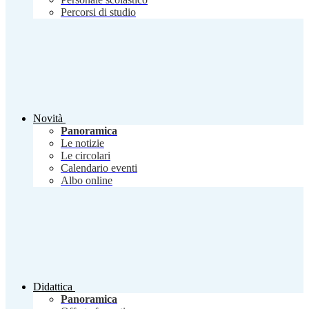
Percorsi di studio
Novità
Panoramica
Le notizie
Le circolari
Calendario eventi
Albo online
Didattica
Panoramica