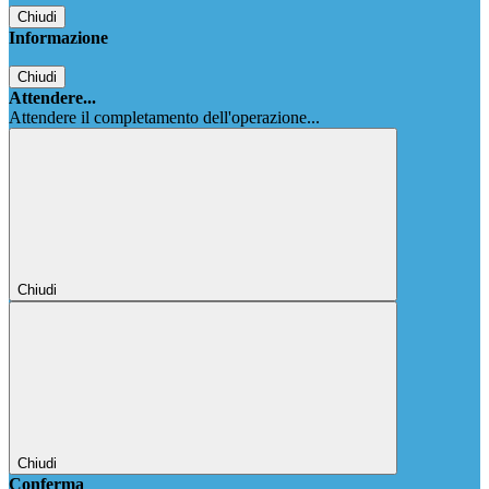
Chiudi
Informazione
Chiudi
Attendere...
Attendere il completamento dell'operazione...
Chiudi
Chiudi
Conferma