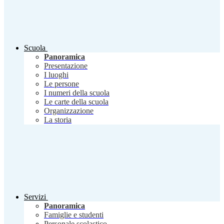
Scuola
Panoramica
Presentazione
I luoghi
Le persone
I numeri della scuola
Le carte della scuola
Organizzazione
La storia
Servizi
Panoramica
Famiglie e studenti
Personale scolastico