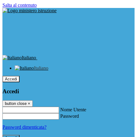
Salta al contenuto
Italiano
Italiano
Accedi
Accedi
button close
×
Nome Utente
Password
Password dimenticata?