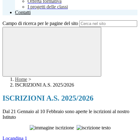
Offerta formativa
I progetti delle classi
Contatti
Campo di ricerca per le pagine del sito
Home
>
ISCRIZIONI A.S. 2025/2026
ISCRIZIONI A.S. 2025/2026
Dal 21 Gennaio al 10 Febbraio sono aperte le iscrizioni al nostro
Istituto
Locandina 1