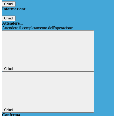
Chiudi
Informazione
Chiudi
Attendere...
Attendere il completamento dell'operazione...
Chiudi
Chiudi
Conferma