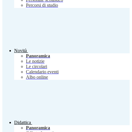
Percorsi di studio
Novità
Panoramica
Le notizie
Le circolari
Calendario eventi
Albo online
Didattica
Panoramica