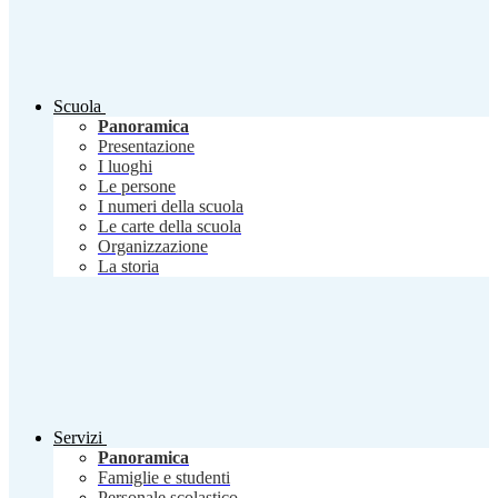
Scuola
Panoramica
Presentazione
I luoghi
Le persone
I numeri della scuola
Le carte della scuola
Organizzazione
La storia
Servizi
Panoramica
Famiglie e studenti
Personale scolastico