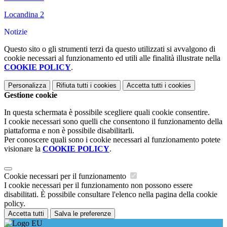
Locandina 2
Notizie
Questo sito o gli strumenti terzi da questo utilizzati si avvalgono di
cookie necessari al funzionamento ed utili alle finalità illustrate nella
COOKIE POLICY
.
Personalizza
Rifiuta tutti
i cookies
Accetta tutti
i cookies
Gestione cookie
In questa schermata è possibile scegliere quali cookie consentire.
I cookie necessari sono quelli che consentono il funzionamento della
piattaforma e non è possibile disabilitarli.
Per conoscere quali sono i cookie necessari al funzionamento potete
visionare la
COOKIE POLICY
.
Cookie necessari per il funzionamento
I cookie necessari per il funzionamento non possono essere
disabilitati. È possibile consultare l'elenco nella pagina della cookie
policy.
Accetta tutti
Salva le preferenze