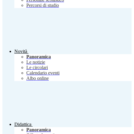
Percorsi di studio
Novità
Panoramica
Le notizie
Le circolari
Calendario eventi
Albo online
Didattica
Panoramica