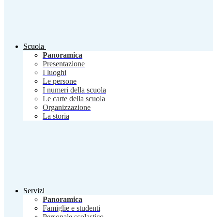
Scuola
Panoramica
Presentazione
I luoghi
Le persone
I numeri della scuola
Le carte della scuola
Organizzazione
La storia
Servizi
Panoramica
Famiglie e studenti
Personale scolastico