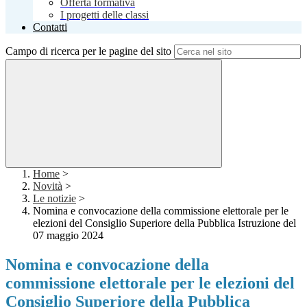
Offerta formativa
I progetti delle classi
Contatti
Campo di ricerca per le pagine del sito
Home
>
Novità
>
Le notizie
>
Nomina e convocazione della commissione elettorale per le
elezioni del Consiglio Superiore della Pubblica Istruzione del
07 maggio 2024
Nomina e convocazione della
commissione elettorale per le elezioni del
Consiglio Superiore della Pubblica