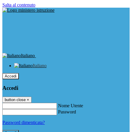
Salta al contenuto
Italiano
Italiano
Accedi
Accedi
button close
×
Nome Utente
Password
Password dimenticata?