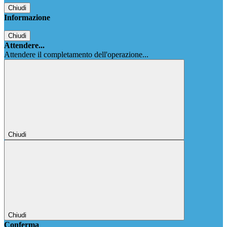
Chiudi
Informazione
Chiudi
Attendere...
Attendere il completamento dell'operazione...
Chiudi
Chiudi
Conferma