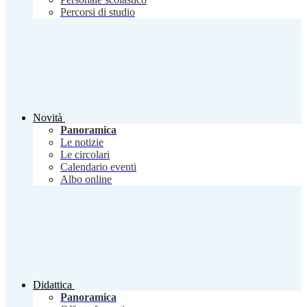
Percorsi di studio
Novità
Panoramica
Le notizie
Le circolari
Calendario eventi
Albo online
Didattica
Panoramica