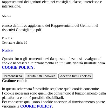
rappresentanti dei genitori eletti nei consigli di classe, interclasse e
intersezione.
Allegati
elenco definitivo aggiornato dei Rappresentanti dei Genitori nei
rispettivi Consigli di c.pdf
File PDF
Contatore click: 19
Notizie
Questo sito o gli strumenti terzi da questo utilizzati si avvalgono di
cookie necessari al funzionamento ed utili alle finalità illustrate nella
COOKIE POLICY
.
Personalizza
Rifiuta tutti
i cookies
Accetta tutti
i cookies
Gestione cookie
In questa schermata è possibile scegliere quali cookie consentire.
I cookie necessari sono quelli che consentono il funzionamento della
piattaforma e non è possibile disabilitarli.
Per conoscere quali sono i cookie necessari al funzionamento potete
visionare la
COOKIE POLICY
.