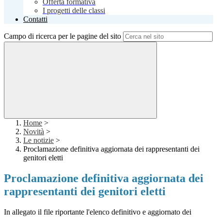
Offerta formativa
I progetti delle classi
Contatti
Campo di ricerca per le pagine del sito
Home
>
Novità
>
Le notizie
>
Proclamazione definitiva aggiornata dei rappresentanti dei
genitori eletti
Proclamazione definitiva aggiornata dei
rappresentanti dei genitori eletti
In allegato il file riportante l'elenco definitivo e aggiornato dei