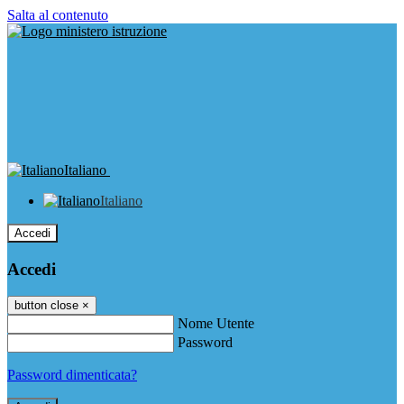
Salta al contenuto
Italiano
Italiano
Accedi
Accedi
button close
×
Nome Utente
Password
Password dimenticata?