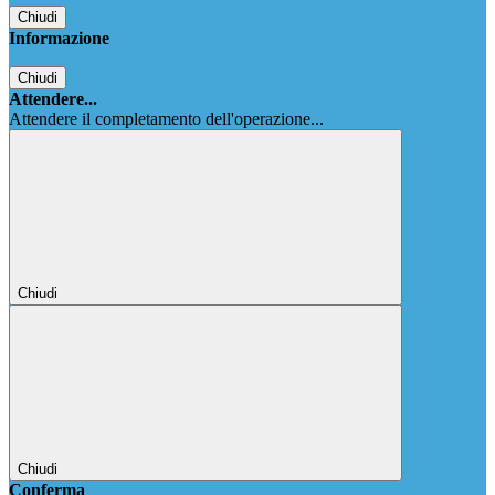
Chiudi
Informazione
Chiudi
Attendere...
Attendere il completamento dell'operazione...
Chiudi
Chiudi
Conferma