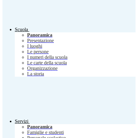
Scuola
Panoramica
Presentazione
I luoghi
Le persone
I numeri della scuola
Le carte della scuola
Organizzazione
La storia
Servizi
Panoramica
Famiglie e studenti
Personale scolastico