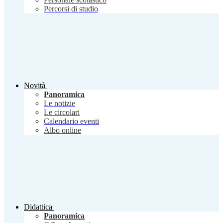
Percorsi di studio
Novità
Panoramica
Le notizie
Le circolari
Calendario eventi
Albo online
Didattica
Panoramica