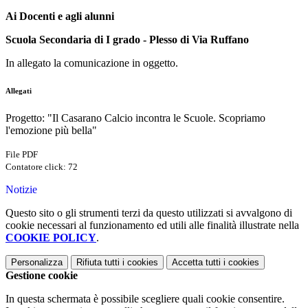
Ai Docenti e agli alunni
Scuola Secondaria di I grado - Plesso di Via Ruffano
In allegato la comunicazione in oggetto.
Allegati
Progetto: "Il Casarano Calcio incontra le Scuole. Scopriamo
l'emozione più bella"
File PDF
Contatore click: 72
Notizie
Questo sito o gli strumenti terzi da questo utilizzati si avvalgono di
cookie necessari al funzionamento ed utili alle finalità illustrate nella
COOKIE POLICY
.
Personalizza
Rifiuta tutti
i cookies
Accetta tutti
i cookies
Gestione cookie
In questa schermata è possibile scegliere quali cookie consentire.