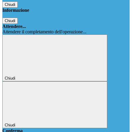
Chiudi
Informazione
Chiudi
Attendere...
Attendere il completamento dell'operazione...
Chiudi
Chiudi
Conferma