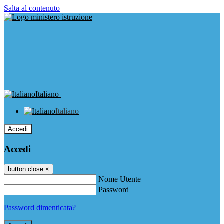
Salta al contenuto
Italiano
Italiano
Accedi
Accedi
button close
×
Nome Utente
Password
Password dimenticata?