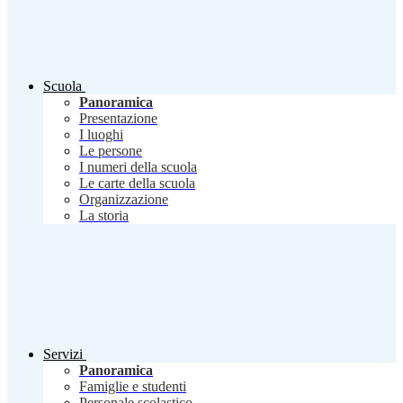
Scuola
Panoramica
Presentazione
I luoghi
Le persone
I numeri della scuola
Le carte della scuola
Organizzazione
La storia
Servizi
Panoramica
Famiglie e studenti
Personale scolastico