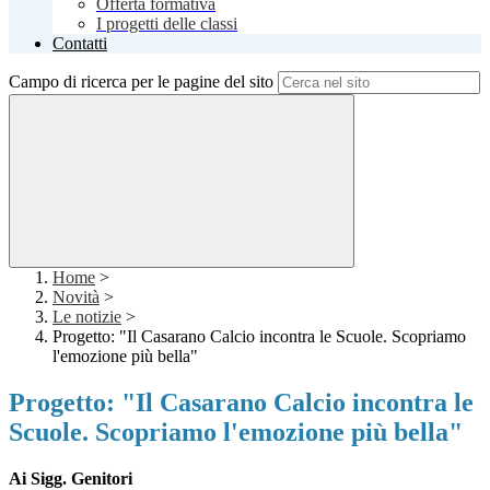
Offerta formativa
I progetti delle classi
Contatti
Campo di ricerca per le pagine del sito
Home
>
Novità
>
Le notizie
>
Progetto: "Il Casarano Calcio incontra le Scuole. Scopriamo
l'emozione più bella"
Progetto: "Il Casarano Calcio incontra le
Scuole. Scopriamo l'emozione più bella"
Ai Sigg. Genitori