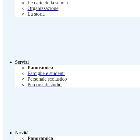
Le carte della scuola
Organizzazione
La storia
Servizi
Panoramica
Famiglie e studenti
Personale scolastico
Percorsi di studio
Novità
Panoramica