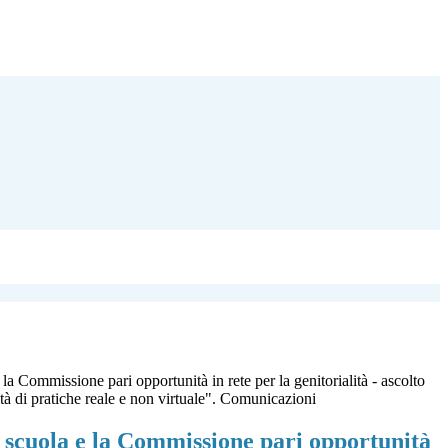
la Commissione pari opportunità in rete per la genitorialità - ascolto
tà di pratiche reale e non virtuale". Comunicazioni
 scuola e la Commissione pari opportunità