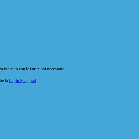
o indicato con le istruzioni necessarie.
ite la
Login Spaggiari