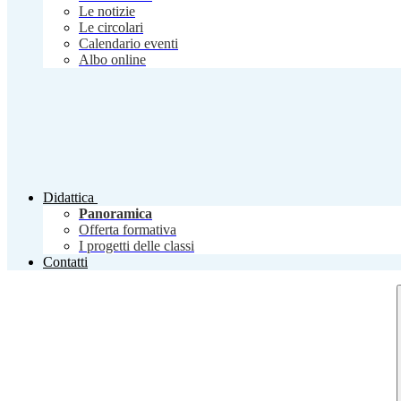
Le notizie
Le circolari
Calendario eventi
Albo online
Didattica
Panoramica
Offerta formativa
I progetti delle classi
Contatti