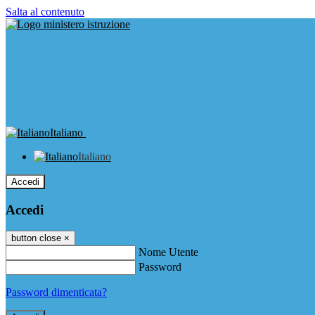
Salta al contenuto
Italiano
Italiano
Accedi
Accedi
button close
×
Nome Utente
Password
Password dimenticata?