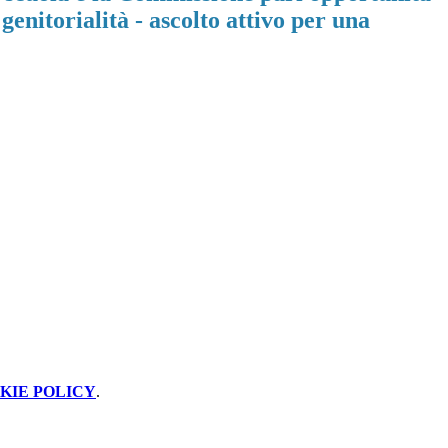
 genitorialità - ascolto attivo per una
KIE POLICY
.