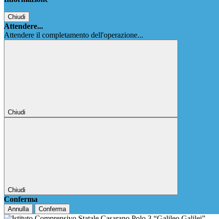
Chiudi
Attendere...
Attendere il completamento dell'operazione...
Chiudi
Chiudi
Conferma
Annulla
Conferma