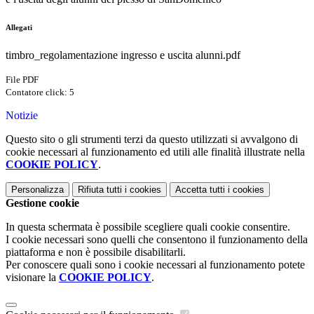
Allegati
timbro_regolamentazione ingresso e uscita alunni.pdf
File PDF
Contatore click: 5
Notizie
Questo sito o gli strumenti terzi da questo utilizzati si avvalgono di
cookie necessari al funzionamento ed utili alle finalità illustrate nella
COOKIE POLICY
.
Personalizza
Rifiuta tutti
i cookies
Accetta tutti
i cookies
Gestione cookie
In questa schermata è possibile scegliere quali cookie consentire.
I cookie necessari sono quelli che consentono il funzionamento della
piattaforma e non è possibile disabilitarli.
Per conoscere quali sono i cookie necessari al funzionamento potete
visionare la
COOKIE POLICY
.