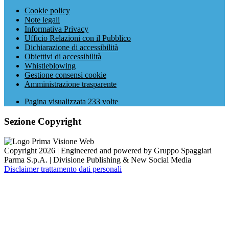
Cookie policy
Note legali
Informativa Privacy
Ufficio Relazioni con il Pubblico
Dichiarazione di accessibilità
Obiettivi di accessibilità
Whistleblowing
Gestione consensi cookie
Amministrazione trasparente
Pagina visualizzata
233
volte
Sezione Copyright
Copyright 2026 | Engineered and powered by Gruppo Spaggiari
Parma S.p.A. | Divisione Publishing & New Social Media
Disclaimer trattamento dati personali