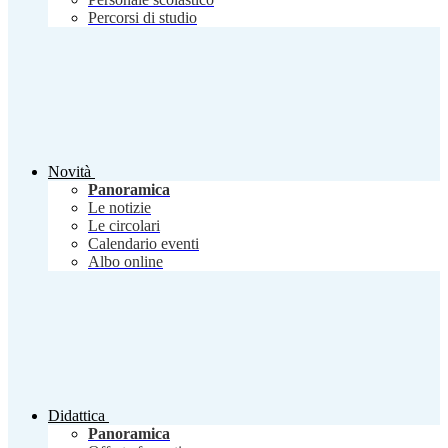
Percorsi di studio
Novità
Panoramica
Le notizie
Le circolari
Calendario eventi
Albo online
Didattica
Panoramica