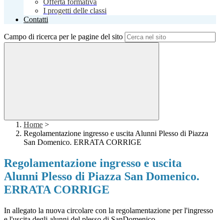
Offerta formativa
I progetti delle classi
Contatti
Campo di ricerca per le pagine del sito
Home
>
Regolamentazione ingresso e uscita Alunni Plesso di Piazza
San Domenico. ERRATA CORRIGE
Regolamentazione ingresso e uscita
Alunni Plesso di Piazza San Domenico.
ERRATA CORRIGE
In allegato la nuova circolare con la regolamentazione per l'ingresso
e l'uscita degli alunni del plesso di SanDomenico