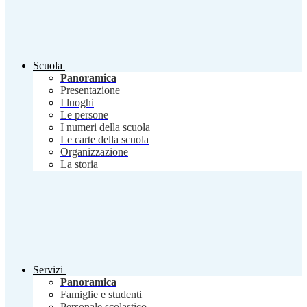
Scuola
Panoramica
Presentazione
I luoghi
Le persone
I numeri della scuola
Le carte della scuola
Organizzazione
La storia
Servizi
Panoramica
Famiglie e studenti
Personale scolastico