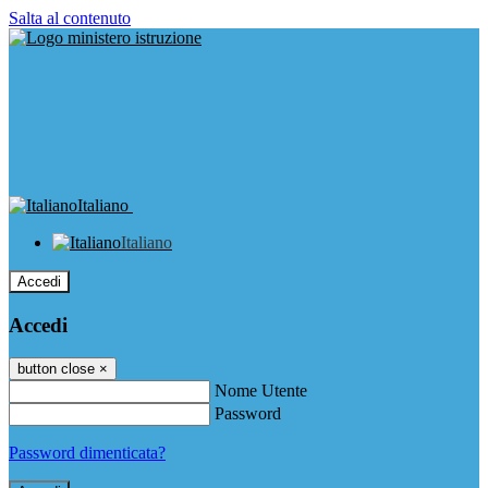
Salta al contenuto
Italiano
Italiano
Accedi
Accedi
button close
×
Nome Utente
Password
Password dimenticata?