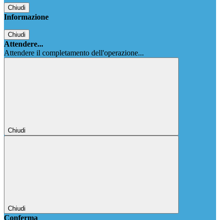
Chiudi
Informazione
Chiudi
Attendere...
Attendere il completamento dell'operazione...
Chiudi
Chiudi
Conferma