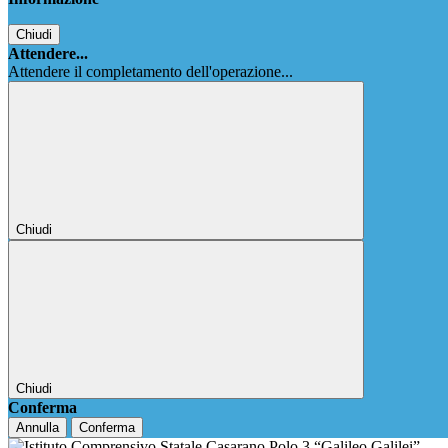
Chiudi
Attendere...
Attendere il completamento dell'operazione...
Chiudi
Chiudi
Conferma
Annulla
Conferma