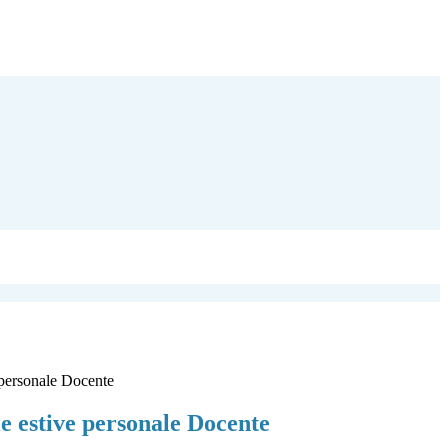
e personale Docente
ie estive personale Docente