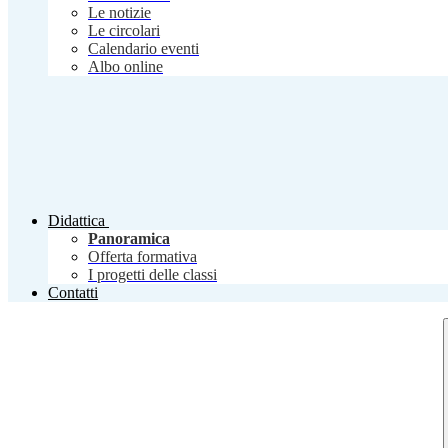
Le notizie
Le circolari
Calendario eventi
Albo online
Didattica
Panoramica
Offerta formativa
I progetti delle classi
Contatti