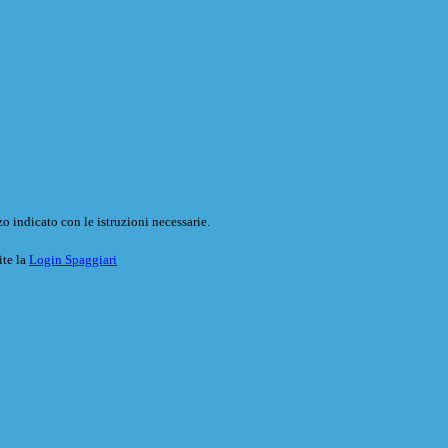
o indicato con le istruzioni necessarie.
ite la
Login Spaggiari