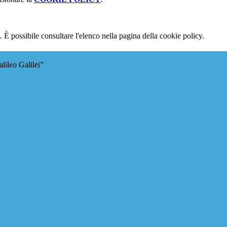
 È possibile consultare l'elenco nella pagina della cookie policy.
lileo Galilei”