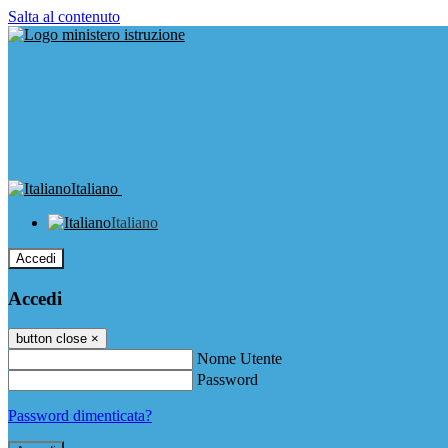
Salta al contenuto
Italiano
Italiano
Accedi
Accedi
button close
×
Nome Utente
Password
Password dimenticata?