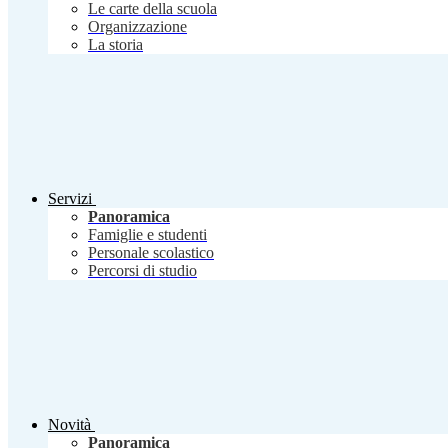
Le carte della scuola
Organizzazione
La storia
Servizi
Panoramica
Famiglie e studenti
Personale scolastico
Percorsi di studio
Novità
Panoramica