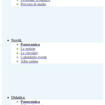
Percorsi di studio
Novità
Panoramica
Le notizie
Le circolari
Calendario eventi
Albo online
Didattica
Panoramica