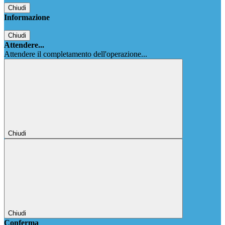
Chiudi
Informazione
Chiudi
Attendere...
Attendere il completamento dell'operazione...
Chiudi
Chiudi
Conferma