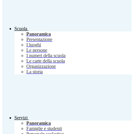
Scuola
Panoramica
Presentazione
I luoghi
Le persone
I numeri della scuola
Le carte della scuola
Organizzazione
La storia
Servizi
Panoramica
Famiglie e studenti
Personale scolastico