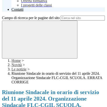
Offerta formativa
I progetti delle classi
Contatti
Campo di ricerca per le pagine del sito
Home
>
Novità
>
Le notizie
>
Riunione Sindacale in orario di servizio del 11 aprile 2024.
Organizzazione Sindacale FLC-CGIL SCUOLA. ERRATA
CORRIGE
Riunione Sindacale in orario di servizio
del 11 aprile 2024. Organizzazione
Sindacale FLC-CGIL SCUOLA.