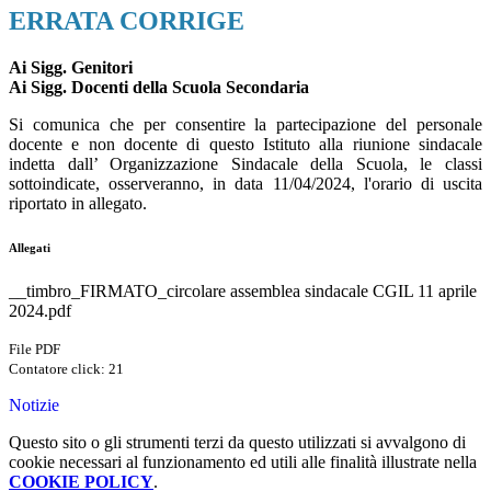
ERRATA CORRIGE
Ai Sigg. Genitori
Ai Sigg. Docenti della Scuola Secondaria
Si comunica che per consentire la partecipazione del personale
docente e non docente di questo Istituto alla riunione sindacale
indetta dall’ Organizzazione Sindacale della Scuola, le classi
sottoindicate, osserveranno, in data 11/04/2024, l'orario di uscita
riportato in allegato.
Allegati
__timbro_FIRMATO_circolare assemblea sindacale CGIL 11 aprile
2024.pdf
File PDF
Contatore click: 21
Notizie
Questo sito o gli strumenti terzi da questo utilizzati si avvalgono di
cookie necessari al funzionamento ed utili alle finalità illustrate nella
COOKIE POLICY
.