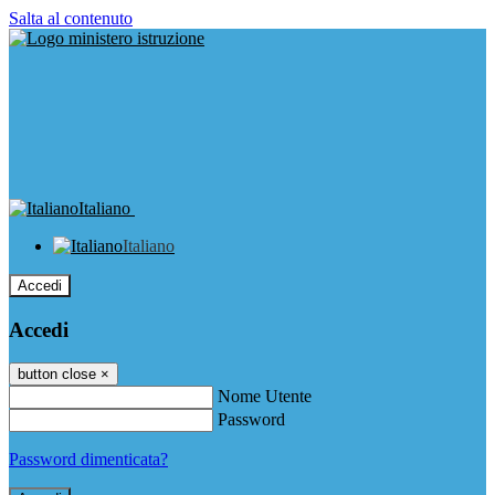
Salta al contenuto
Italiano
Italiano
Accedi
Accedi
button close
×
Nome Utente
Password
Password dimenticata?