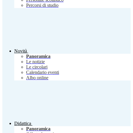
Percorsi di studio
Novità
Panoramica
Le notizie
Le circolari
Calendario eventi
Albo online
Didattica
Panoramica