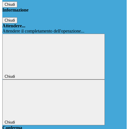
Chiudi
Informazione
Chiudi
Attendere...
Attendere il completamento dell'operazione...
Chiudi
Chiudi
Conferma