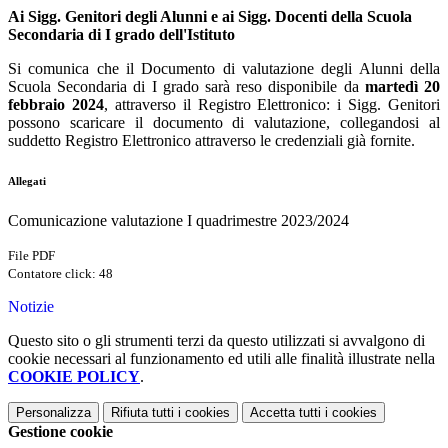
Ai Sigg. Genitori degli Alunni e ai Sigg. Docenti della Scuola
Secondaria di I grado dell'Istituto
Si comunica che il Documento di valutazione degli Alunni della
Scuola Secondaria di I grado sarà reso disponibile da
martedì 20
febbraio 2024
, attraverso il Registro Elettronico: i Sigg. Genitori
possono scaricare il documento di valutazione, collegandosi al
suddetto Registro Elettronico attraverso le credenziali già fornite.
Allegati
Comunicazione valutazione I quadrimestre 2023/2024
File PDF
Contatore click: 48
Notizie
Questo sito o gli strumenti terzi da questo utilizzati si avvalgono di
cookie necessari al funzionamento ed utili alle finalità illustrate nella
COOKIE POLICY
.
Personalizza
Rifiuta tutti
i cookies
Accetta tutti
i cookies
Gestione cookie