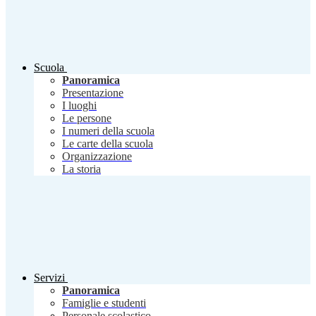
Scuola
Panoramica
Presentazione
I luoghi
Le persone
I numeri della scuola
Le carte della scuola
Organizzazione
La storia
Servizi
Panoramica
Famiglie e studenti
Personale scolastico