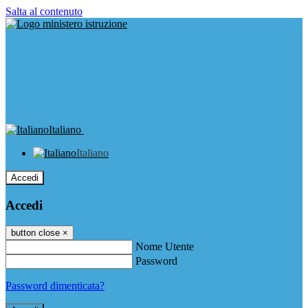
Salta al contenuto
Italiano
Italiano
Accedi
Accedi
button close
×
Nome Utente
Password
Password dimenticata?