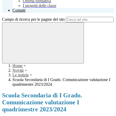
Offerta formativa
I progetti delle classi
Contatti
Campo di ricerca per le pagine del sito
Home
>
Novità
>
Le notizie
>
Scuola Secondaria di I Grado. Comunicazione valutazione I
quadrimestre 2023/2024
Scuola Secondaria di I Grado.
Comunicazione valutazione I
quadrimestre 2023/2024