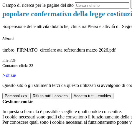
Campo di ricerca per le pagine del sito
popolare confermativo della legge costitu
Sospensione delle attività didattiche, chiusura Plessi e attività di 
Allegati
timbro_FIRMATO_circolare ata referendum marzo 2026.pdf
File PDF
Contatore click: 22
Notizie
Questo sito o gli strumenti terzi da questo utilizzati si avvalgono di coo
Personalizza
Rifiuta tutti
i cookies
Accetta tutti
i cookies
Gestione cookie
In questa schermata è possibile scegliere quali cookie consentire.
I cookie necessari sono quelli che consentono il funzionamento della pi
Per conoscere quali sono i cookie necessari al funzionamento potete v