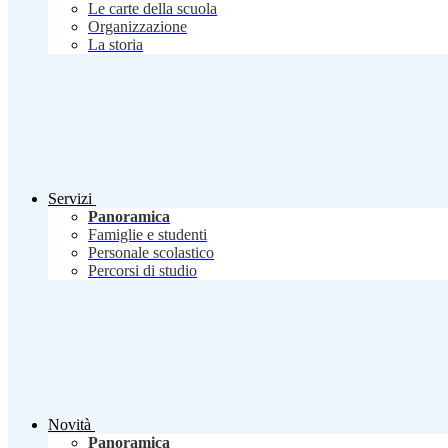
Le carte della scuola
Organizzazione
La storia
Servizi
Panoramica
Famiglie e studenti
Personale scolastico
Percorsi di studio
Novità
Panoramica