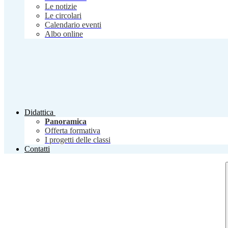
Le notizie
Le circolari
Calendario eventi
Albo online
Didattica
Panoramica
Offerta formativa
I progetti delle classi
Contatti