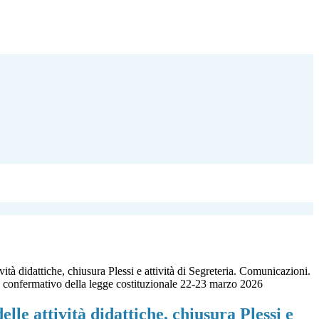
vità didattiche, chiusura Plessi e attività di Segreteria. Comunicazioni.
confermativo della legge costituzionale 22-23 marzo 2026
elle attività didattiche, chiusura Plessi e