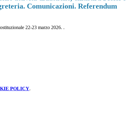
Segreteria. Comunicazioni. Referendum
 costituzionale 22-23 marzo 2026. .
KIE POLICY
.