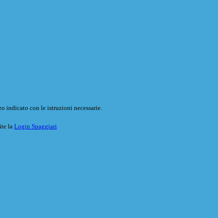
o indicato con le istruzioni necessarie.
ite la
Login Spaggiari