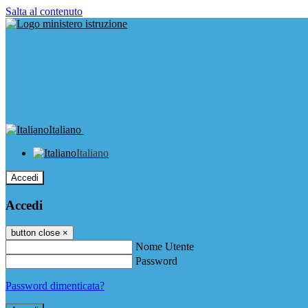
Salta al contenuto
Italiano
Italiano
Accedi
Accedi
button close
×
Nome Utente
Password
Password dimenticata?