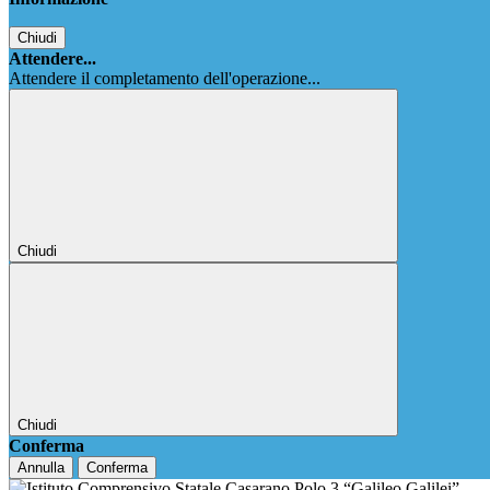
Chiudi
Attendere...
Attendere il completamento dell'operazione...
Chiudi
Chiudi
Conferma
Annulla
Conferma