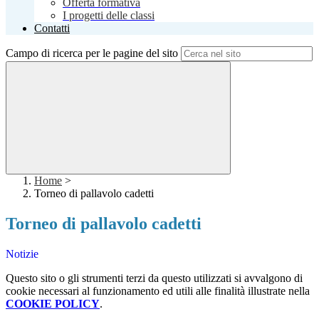
Offerta formativa
I progetti delle classi
Contatti
Campo di ricerca per le pagine del sito
Home
>
Torneo di pallavolo cadetti
Torneo di pallavolo cadetti
Notizie
Questo sito o gli strumenti terzi da questo utilizzati si avvalgono di
cookie necessari al funzionamento ed utili alle finalità illustrate nella
COOKIE POLICY
.