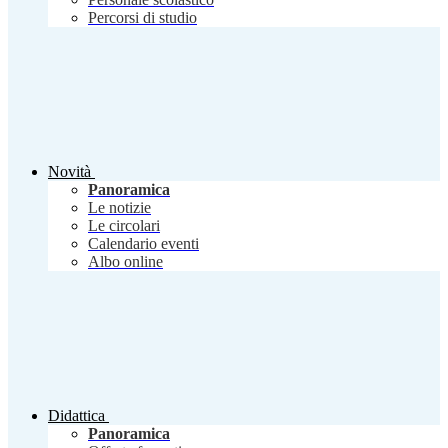
Percorsi di studio
Novità
Panoramica
Le notizie
Le circolari
Calendario eventi
Albo online
Didattica
Panoramica