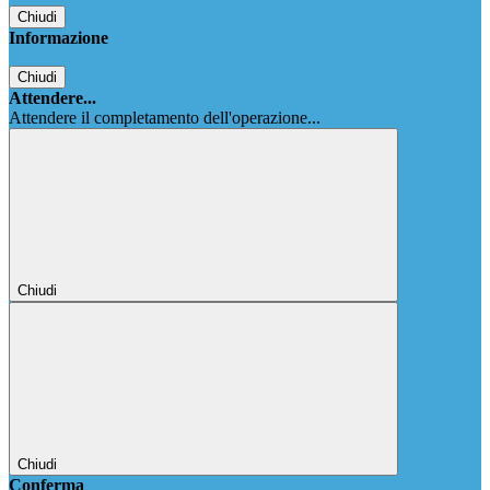
Chiudi
Informazione
Chiudi
Attendere...
Attendere il completamento dell'operazione...
Chiudi
Chiudi
Conferma