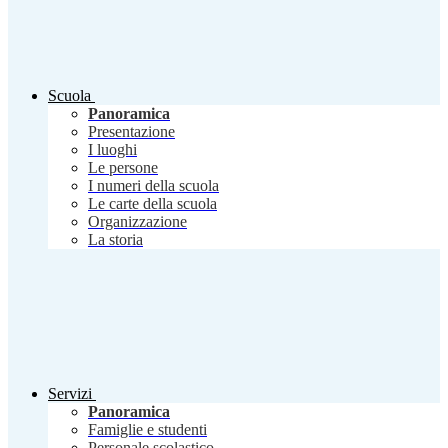
Scuola
Panoramica
Presentazione
I luoghi
Le persone
I numeri della scuola
Le carte della scuola
Organizzazione
La storia
Servizi
Panoramica
Famiglie e studenti
Personale scolastico