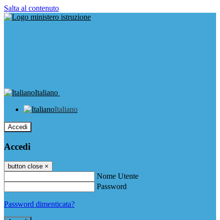
Salta al contenuto
Italiano
Italiano
Accedi
Accedi
button close
×
Nome Utente
Password
Password dimenticata?