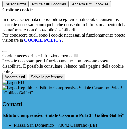
Personalizza
Rifiuta tutti
i cookies
Accetta tutti
i cookies
Gestione cookie
In questa schermata è possibile scegliere quali cookie consentire.
I cookie necessari sono quelli che consentono il funzionamento della
piattaforma e non è possibile disabilitarli.
Per conoscere quali sono i cookie necessari al funzionamento potete
visionare la
COOKIE POLICY
.
Cookie necessari per il funzionamento
I cookie necessari per il funzionamento non possono essere
disabilitati. È possibile consultare l'elenco nella pagina della cookie
policy.
Accetta tutti
Salva le preferenze
Istituto Comprensivo Statale Casarano Polo 3
“Galileo Galilei”
Contatti
Istituto Comprensivo Statale Casarano Polo 3 “Galileo Galilei”
Piazza San Domenico - 73042 Casarano (LE)