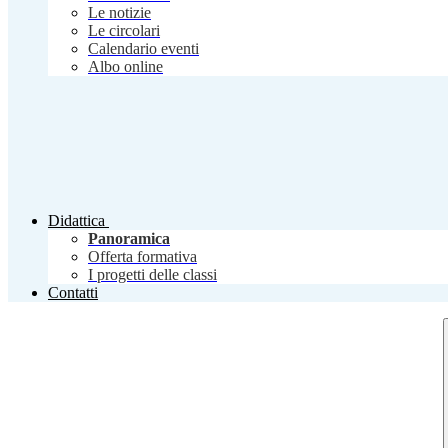
Le notizie
Le circolari
Calendario eventi
Albo online
Didattica
Panoramica
Offerta formativa
I progetti delle classi
Contatti