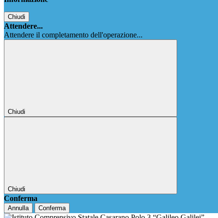
Chiudi
Attendere...
Attendere il completamento dell'operazione...
Chiudi
Chiudi
Conferma
Annulla
Conferma