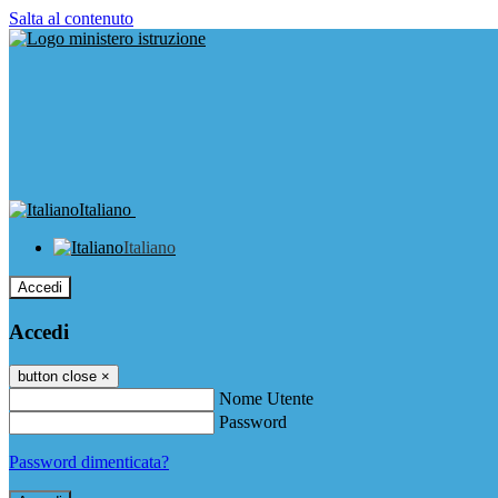
Salta al contenuto
Italiano
Italiano
Accedi
Accedi
button close
×
Nome Utente
Password
Password dimenticata?