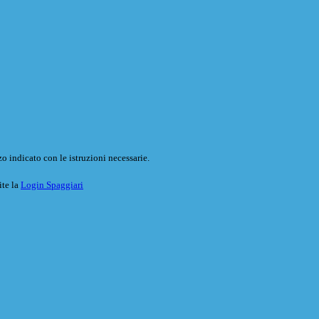
o indicato con le istruzioni necessarie.
ite la
Login Spaggiari