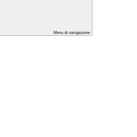
Menu di navigazione