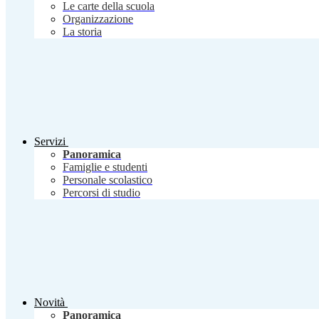
Le carte della scuola
Organizzazione
La storia
Servizi
Panoramica
Famiglie e studenti
Personale scolastico
Percorsi di studio
Novità
Panoramica