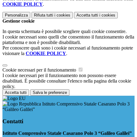
COOKIE POLICY
.
Personalizza
Rifiuta tutti
i cookies
Accetta tutti
i cookies
Gestione cookie
In questa schermata è possibile scegliere quali cookie consentire.
I cookie necessari sono quelli che consentono il funzionamento della
piattaforma e non è possibile disabilitarli.
Per conoscere quali sono i cookie necessari al funzionamento potete
visionare la
COOKIE POLICY
.
Cookie necessari per il funzionamento
I cookie necessari per il funzionamento non possono essere
disabilitati. È possibile consultare l'elenco nella pagina della cookie
policy.
Accetta tutti
Salva le preferenze
Istituto Comprensivo Statale Casarano Polo 3
“Galileo Galilei”
Contatti
Istituto Comprensivo Statale Casarano Polo 3 “Galileo Galilei”