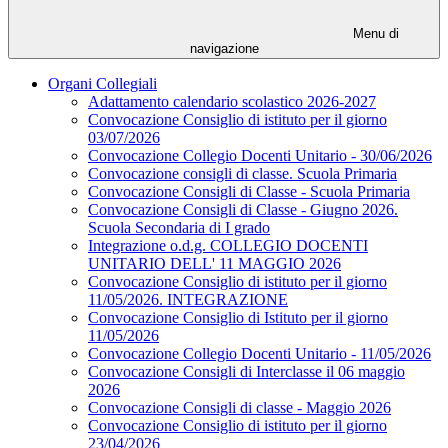
Menu di
navigazione
Organi Collegiali
Adattamento calendario scolastico 2026-2027
Convocazione Consiglio di istituto per il giorno
03/07/2026
Convocazione Collegio Docenti Unitario - 30/06/2026
Convocazione consigli di classe. Scuola Primaria
Convocazione Consigli di Classe - Scuola Primaria
Convocazione Consigli di Classe - Giugno 2026.
Scuola Secondaria di I grado
Integrazione o.d.g. COLLEGIO DOCENTI
UNITARIO DELL' 11 MAGGIO 2026
Convocazione Consiglio di istituto per il giorno
11/05/2026. INTEGRAZIONE
Convocazione Consiglio di Istituto per il giorno
11/05/2026
Convocazione Collegio Docenti Unitario - 11/05/2026
Convocazione Consigli di Interclasse il 06 maggio
2026
Convocazione Consigli di classe - Maggio 2026
Convocazione Consiglio di istituto per il giorno
23/04/2026