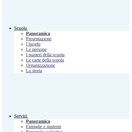
Scuola
Panoramica
Presentazione
I luoghi
Le persone
I numeri della scuola
Le carte della scuola
Organizzazione
La storia
Servizi
Panoramica
Famiglie e studenti
Personale scolastico