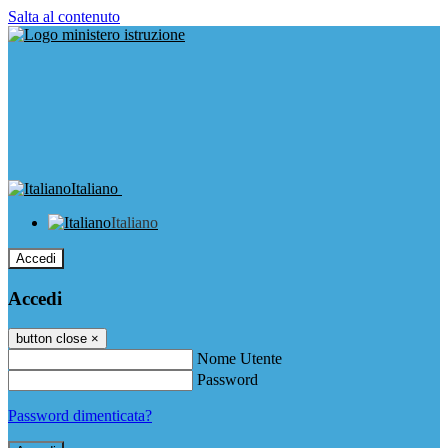
Salta al contenuto
Italiano
Italiano
Accedi
Accedi
button close
×
Nome Utente
Password
Password dimenticata?