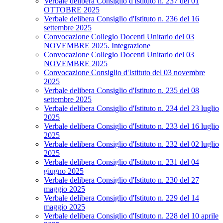
Verbale delibera Consiglio d'Istituto n. 237 del 01
OTTOBRE 2025
Verbale delibera Consiglio d'Istituto n. 236 del 16
settembre 2025
Convocazione Collegio Docenti Unitario del 03
NOVEMBRE 2025. Integrazione
Convocazione Collegio Docenti Unitario del 03
NOVEMBRE 2025
Convocazione Consiglio d'Istituto del 03 novembre
2025
Verbale delibera Consiglio d'Istituto n. 235 del 08
settembre 2025
Verbale delibera Consiglio d'Istituto n. 234 del 23 luglio
2025
Verbale delibera Consiglio d'Istituto n. 233 del 16 luglio
2025
Verbale delibera Consiglio d'Istituto n. 232 del 02 luglio
2025
Verbale delibera Consiglio d'Istituto n. 231 del 04
giugno 2025
Verbale delibera Consiglio d'Istituto n. 230 del 27
maggio 2025
Verbale delibera Consiglio d'Istituto n. 229 del 14
maggio 2025
Verbale delibera Consiglio d'Istituto n. 228 del 10 aprile