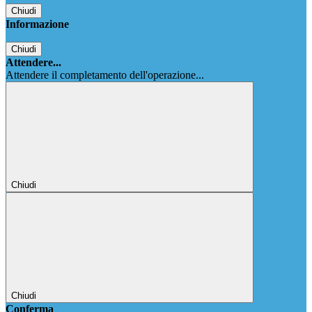
Chiudi
Informazione
Chiudi
Attendere...
Attendere il completamento dell'operazione...
Chiudi
Chiudi
Conferma