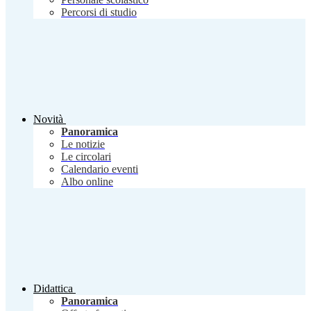
Percorsi di studio
Novità
Panoramica
Le notizie
Le circolari
Calendario eventi
Albo online
Didattica
Panoramica