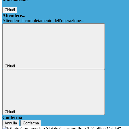
Chiudi
Attendere...
Attendere il completamento dell'operazione...
Chiudi
Chiudi
Conferma
Annulla
Conferma