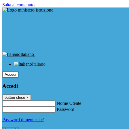
Salta al contenuto
Italiano
Italiano
Accedi
Accedi
button close
×
Nome Utente
Password
Password dimenticata?