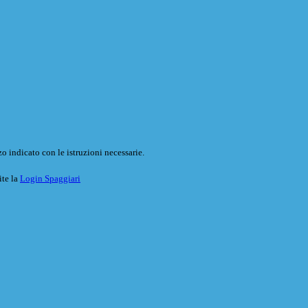
o indicato con le istruzioni necessarie.
ite la
Login Spaggiari