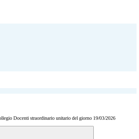
ollegio Docenti straordinario unitario del giorno 19/03/2026