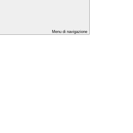
Menu di navigazione