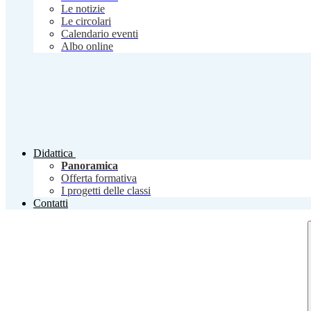
Le notizie
Le circolari
Calendario eventi
Albo online
Didattica
Panoramica
Offerta formativa
I progetti delle classi
Contatti