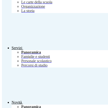
Le carte della scuola
Organizzazione
La storia
Servizi
Panoramica
Famiglie e studenti
Personale scolastico
Percorsi di studio
Novità
Panoramica