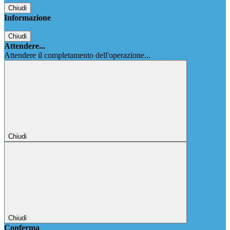
Chiudi
Informazione
Chiudi
Attendere...
Attendere il completamento dell'operazione...
Chiudi
Chiudi
Conferma