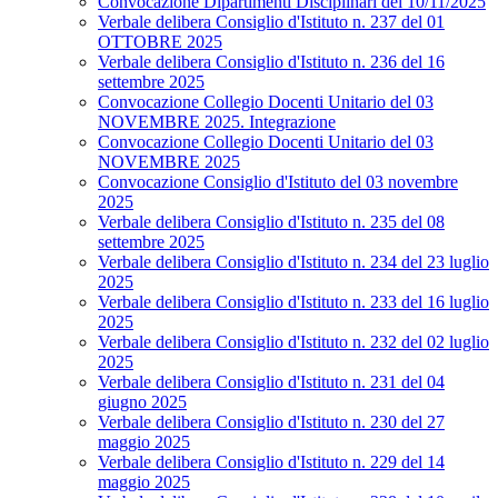
Convocazione Dipartimenti Disciplinari del 10/11/2025
Verbale delibera Consiglio d'Istituto n. 237 del 01
OTTOBRE 2025
Verbale delibera Consiglio d'Istituto n. 236 del 16
settembre 2025
Convocazione Collegio Docenti Unitario del 03
NOVEMBRE 2025. Integrazione
Convocazione Collegio Docenti Unitario del 03
NOVEMBRE 2025
Convocazione Consiglio d'Istituto del 03 novembre
2025
Verbale delibera Consiglio d'Istituto n. 235 del 08
settembre 2025
Verbale delibera Consiglio d'Istituto n. 234 del 23 luglio
2025
Verbale delibera Consiglio d'Istituto n. 233 del 16 luglio
2025
Verbale delibera Consiglio d'Istituto n. 232 del 02 luglio
2025
Verbale delibera Consiglio d'Istituto n. 231 del 04
giugno 2025
Verbale delibera Consiglio d'Istituto n. 230 del 27
maggio 2025
Verbale delibera Consiglio d'Istituto n. 229 del 14
maggio 2025