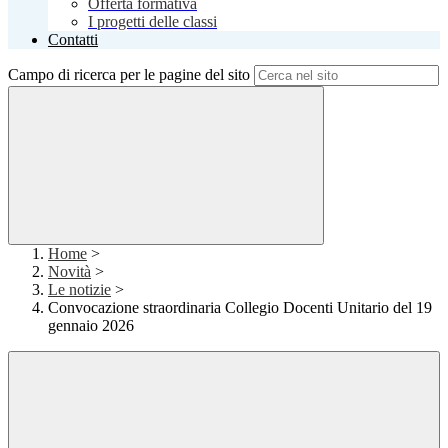
Offerta formativa
I progetti delle classi
Contatti
Campo di ricerca per le pagine del sito
Home
>
Novità
>
Le notizie
>
Convocazione straordinaria Collegio Docenti Unitario del 19
gennaio 2026