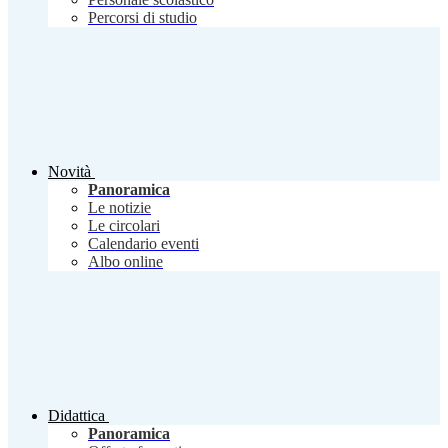
Percorsi di studio
Novità
Panoramica
Le notizie
Le circolari
Calendario eventi
Albo online
Didattica
Panoramica