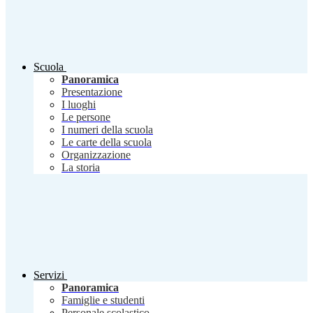
Scuola
Panoramica
Presentazione
I luoghi
Le persone
I numeri della scuola
Le carte della scuola
Organizzazione
La storia
Servizi
Panoramica
Famiglie e studenti
Personale scolastico