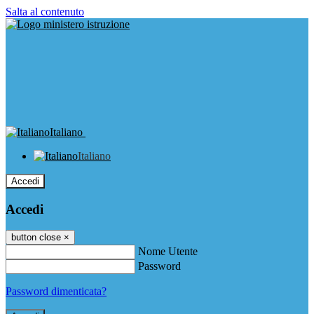
Salta al contenuto
Italiano
Italiano
Accedi
Accedi
button close
×
Nome Utente
Password
Password dimenticata?