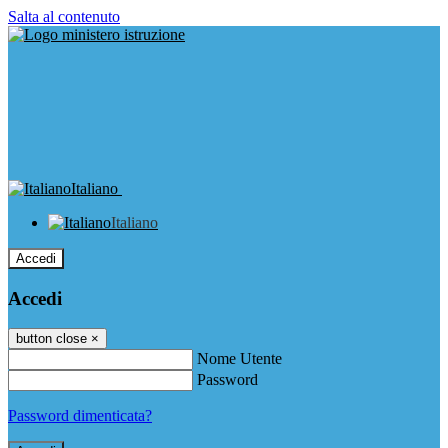
Salta al contenuto
Italiano
Italiano
Accedi
Accedi
button close
×
Nome Utente
Password
Password dimenticata?