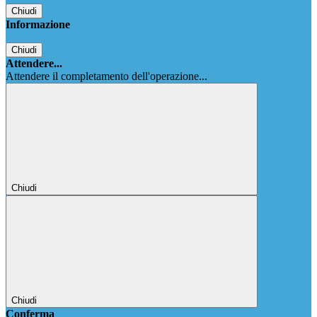
Chiudi
Informazione
Chiudi
Attendere...
Attendere il completamento dell'operazione...
Chiudi
Chiudi
Conferma