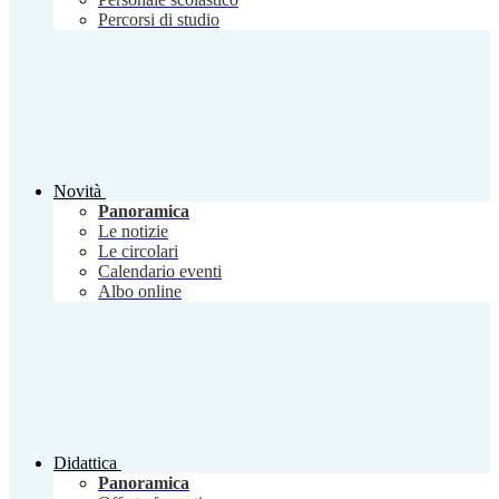
Percorsi di studio
Novità
Panoramica
Le notizie
Le circolari
Calendario eventi
Albo online
Didattica
Panoramica