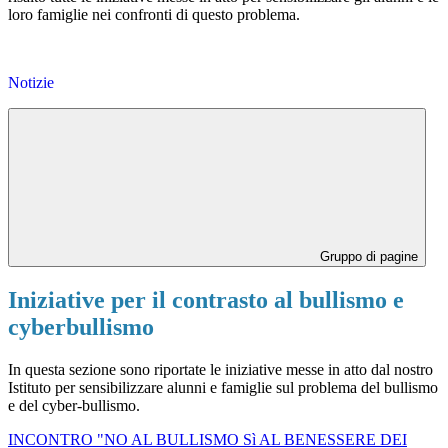
loro famiglie nei confronti di questo problema.
Notizie
Gruppo di pagine
Iniziative per il contrasto al bullismo e
cyberbullismo
In questa sezione sono riportate le iniziative messe in atto dal nostro
Istituto per sensibilizzare alunni e famiglie sul problema del bullismo
e del cyber-bullismo.
INCONTRO "NO AL BULLISMO Sì AL BENESSERE DEI