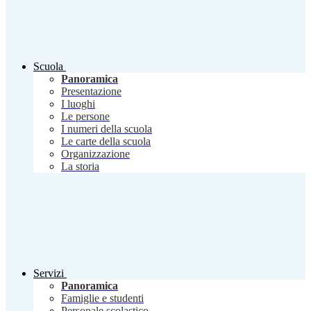
Scuola
Panoramica
Presentazione
I luoghi
Le persone
I numeri della scuola
Le carte della scuola
Organizzazione
La storia
Servizi
Panoramica
Famiglie e studenti
Personale scolastico