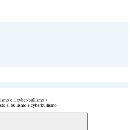
llismo e il cyber-bullismo
>
rasto al bullismo e cyberbullismo