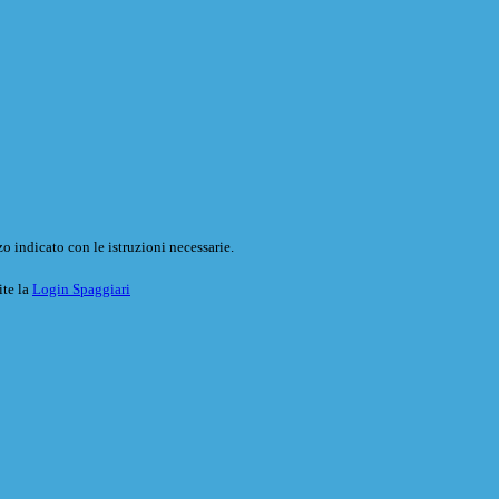
o indicato con le istruzioni necessarie.
ite la
Login Spaggiari