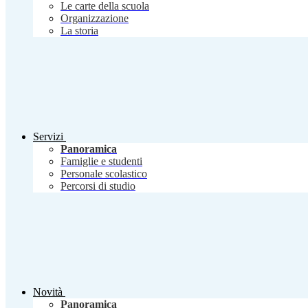
Le carte della scuola
Organizzazione
La storia
Servizi
Panoramica
Famiglie e studenti
Personale scolastico
Percorsi di studio
Novità
Panoramica