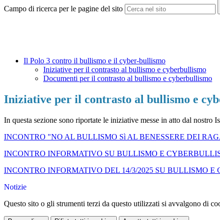
Campo di ricerca per le pagine del sito
Il Polo 3 contro il bullismo e il cyber-bullismo
Iniziative per il contrasto al bullismo e cyberbullismo
Documenti per il contrasto al bullismo e cyberbullismo
Iniziative per il contrasto al bullismo e cy
In questa sezione sono riportate le iniziative messe in atto dal nostro 
INCONTRO "NO AL BULLISMO Sì AL BENESSERE DEI RAGAZ
INCONTRO INFORMATIVO SU BULLISMO E CYBERBULL
INCONTRO INFORMATIVO DEL 14/3/2025 SU BULLISMO 
Notizie
Questo sito o gli strumenti terzi da questo utilizzati si avvalgono di coo