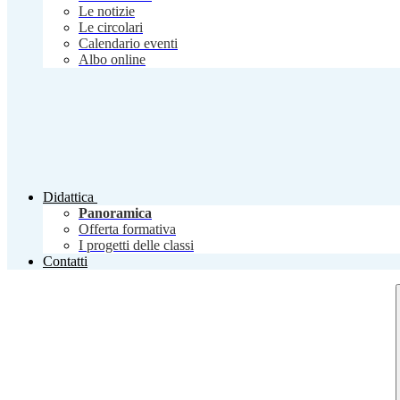
Le notizie
Le circolari
Calendario eventi
Albo online
Didattica
Panoramica
Offerta formativa
I progetti delle classi
Contatti