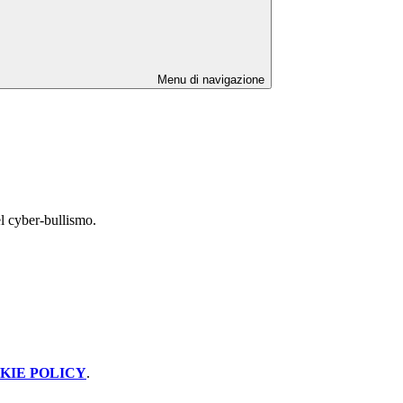
Menu di navigazione
el cyber-bullismo.
KIE POLICY
.