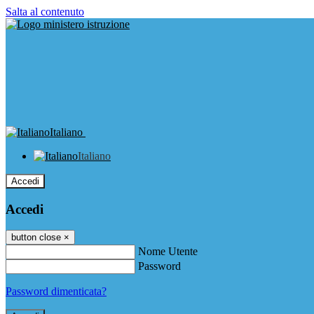
Salta al contenuto
Italiano
Italiano
Accedi
Accedi
button close
×
Nome Utente
Password
Password dimenticata?