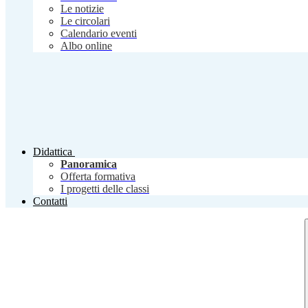
Le notizie
Le circolari
Calendario eventi
Albo online
Didattica
Panoramica
Offerta formativa
I progetti delle classi
Contatti