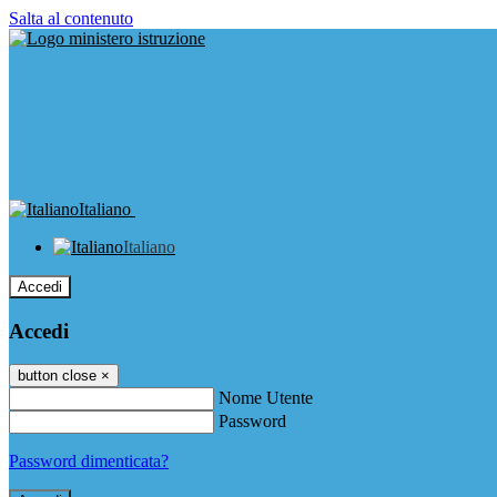
Salta al contenuto
Italiano
Italiano
Accedi
Accedi
button close
×
Nome Utente
Password
Password dimenticata?