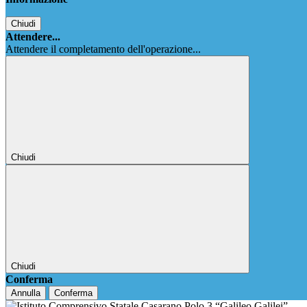
Chiudi
Attendere...
Attendere il completamento dell'operazione...
Chiudi
Chiudi
Conferma
Annulla
Conferma