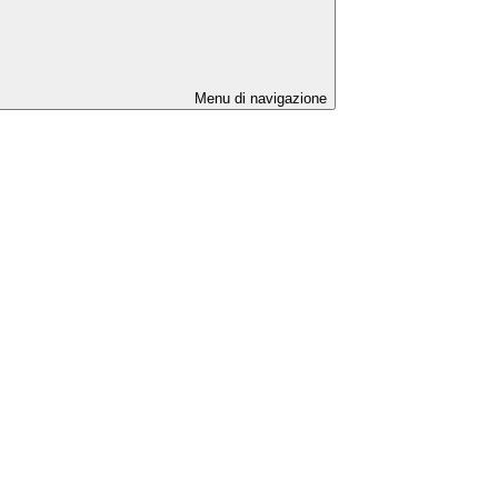
Menu di navigazione