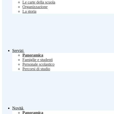
Le carte della scuola
Organizzazione
La storia
Servizi
Panoramica
Famiglie e studenti
Personale scolastico
Percorsi di studio
Novità
Panoramica