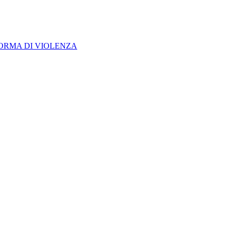
FORMA DI VIOLENZA