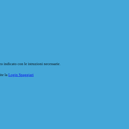
o indicato con le istruzioni necessarie.
ite la
Login Spaggiari