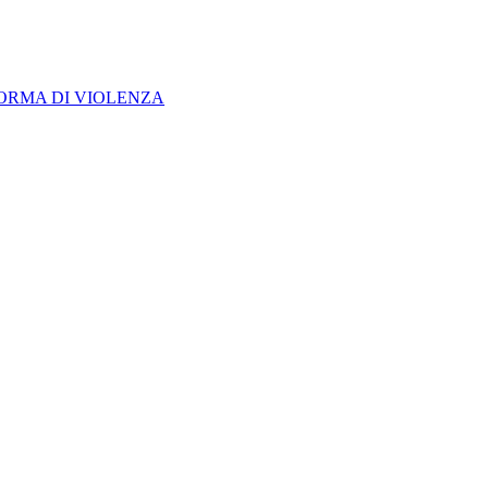
FORMA DI VIOLENZA