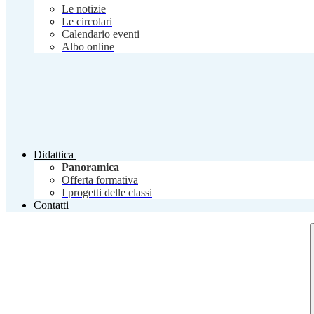
Le notizie
Le circolari
Calendario eventi
Albo online
Didattica
Panoramica
Offerta formativa
I progetti delle classi
Contatti