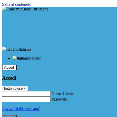
Salta al contenuto
Italiano
Italiano
Accedi
Accedi
button close
×
Nome Utente
Password
Password dimenticata?