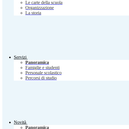
Le carte della scuola
Organizzazione
La storia
Servizi
Panoramica
Famiglie e studenti
Personale scolastico
Percorsi di studio
Novità
Panoramica