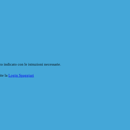
o indicato con le istruzioni necessarie.
ite la
Login Spaggiari