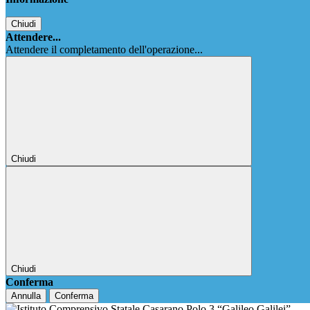
Chiudi
Attendere...
Attendere il completamento dell'operazione...
Chiudi
Chiudi
Conferma
Annulla
Conferma