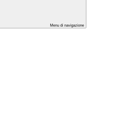
Menu di navigazione