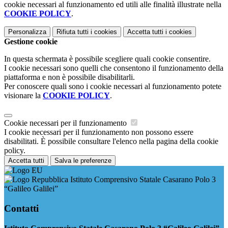
cookie necessari al funzionamento ed utili alle finalità illustrate nella
COOKIE POLICY
.
Personalizza
Rifiuta tutti
i cookies
Accetta tutti
i cookies
Gestione cookie
In questa schermata è possibile scegliere quali cookie consentire.
I cookie necessari sono quelli che consentono il funzionamento della
piattaforma e non è possibile disabilitarli.
Per conoscere quali sono i cookie necessari al funzionamento potete
visionare la
COOKIE POLICY
.
Cookie necessari per il funzionamento
I cookie necessari per il funzionamento non possono essere
disabilitati. È possibile consultare l'elenco nella pagina della cookie
policy.
Accetta tutti
Salva le preferenze
Istituto Comprensivo Statale Casarano Polo 3
“Galileo Galilei”
Contatti