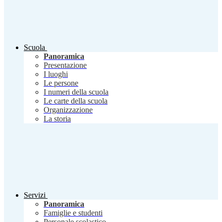
Scuola
Panoramica
Presentazione
I luoghi
Le persone
I numeri della scuola
Le carte della scuola
Organizzazione
La storia
Servizi
Panoramica
Famiglie e studenti
Personale scolastico