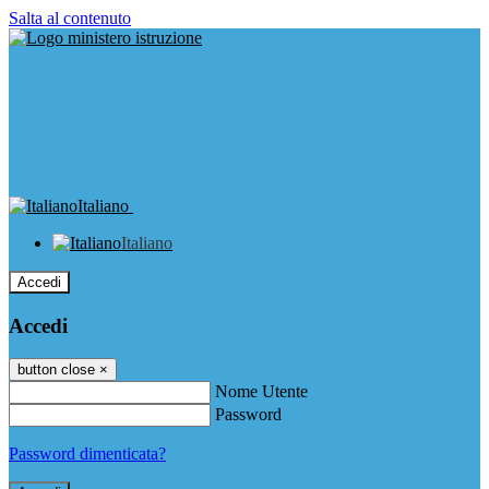
Salta al contenuto
Italiano
Italiano
Accedi
Accedi
button close
×
Nome Utente
Password
Password dimenticata?