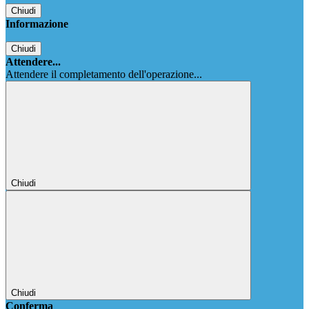
Chiudi
Informazione
Chiudi
Attendere...
Attendere il completamento dell'operazione...
Chiudi
Chiudi
Conferma