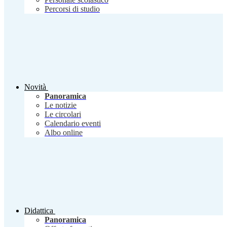
Percorsi di studio
Novità
Panoramica
Le notizie
Le circolari
Calendario eventi
Albo online
Didattica
Panoramica