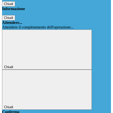
Chiudi
Informazione
Chiudi
Attendere...
Attendere il completamento dell'operazione...
Chiudi
Chiudi
Conferma