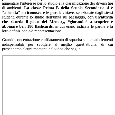
aumentare l’interesse per lo studio e la classificazione dei diversi tipi
di ambienti.
La classe Prima B della Scuola Secondaria si è
"allenata" a riconoscere le parole chiave
, selezionate dagli stessi
studenti durante lo studio dell’unità sul paesaggio
, con un'attività
che ricorda il gioco del Memory, “giocando” a scoprire e
abbinare ben 180 flashcards,
in cui erano indicate le parole e la
loro definizione e/o rappresentazione.
Grande concentrazione e affiatamento di squadra sono stati elementi
indispensabili per svolgere al meglio quest’attività, di cui
presentiamo alcuni momenti nel video che segue.