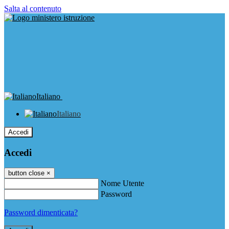
Salta al contenuto
Italiano
Italiano
Accedi
Accedi
button close
×
Nome Utente
Password
Password dimenticata?