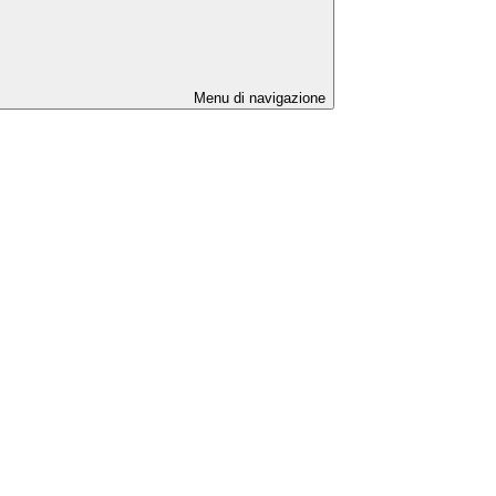
Menu di navigazione