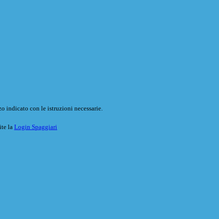
o indicato con le istruzioni necessarie.
ite la
Login Spaggiari