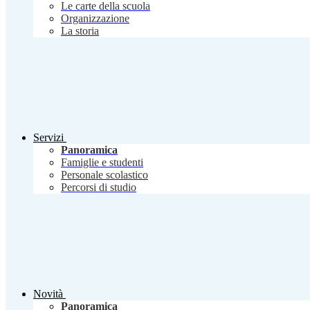
Le carte della scuola
Organizzazione
La storia
Servizi
Panoramica
Famiglie e studenti
Personale scolastico
Percorsi di studio
Novità
Panoramica