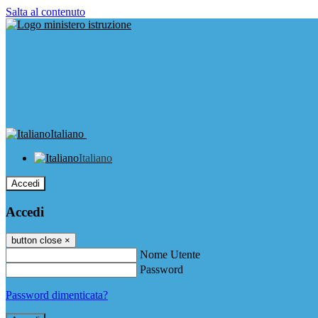
Salta al contenuto
Italiano
Italiano
Accedi
Accedi
button close
×
Nome Utente
Password
Password dimenticata?