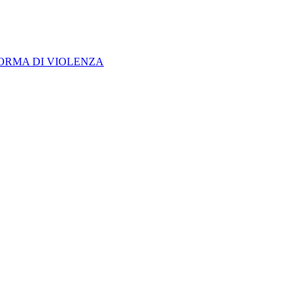
FORMA DI VIOLENZA