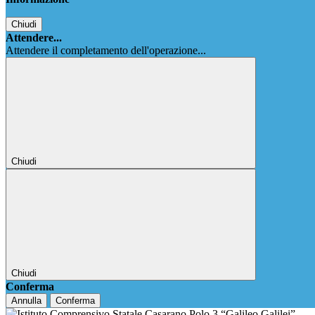
Chiudi
Attendere...
Attendere il completamento dell'operazione...
Chiudi
Chiudi
Conferma
Annulla
Conferma