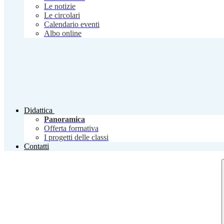
Le notizie
Le circolari
Calendario eventi
Albo online
Didattica
Panoramica
Offerta formativa
I progetti delle classi
Contatti